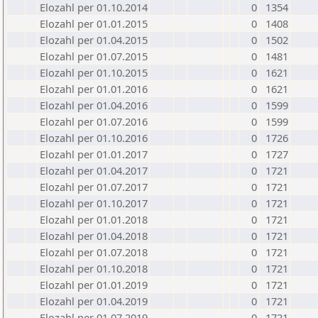
Elozahl per 01.10.2014
0
1354
Elozahl per 01.01.2015
0
1408
Elozahl per 01.04.2015
0
1502
Elozahl per 01.07.2015
0
1481
Elozahl per 01.10.2015
0
1621
Elozahl per 01.01.2016
0
1621
Elozahl per 01.04.2016
0
1599
Elozahl per 01.07.2016
0
1599
Elozahl per 01.10.2016
0
1726
Elozahl per 01.01.2017
0
1727
Elozahl per 01.04.2017
0
1721
Elozahl per 01.07.2017
0
1721
Elozahl per 01.10.2017
0
1721
Elozahl per 01.01.2018
0
1721
Elozahl per 01.04.2018
0
1721
Elozahl per 01.07.2018
0
1721
Elozahl per 01.10.2018
0
1721
Elozahl per 01.01.2019
0
1721
Elozahl per 01.04.2019
0
1721
Elozahl per 01.07.2019
0
1721