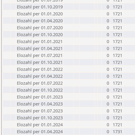
Elozahl per 01.10.2019
0
1721
Elozahl per 01.01.2020
0
1721
Elozahl per 01.04.2020
0
1721
Elozahl per 01.07.2020
0
1721
Elozahl per 01.10.2020
0
1721
Elozahl per 01.01.2021
0
1721
Elozahl per 01.04.2021
0
1721
Elozahl per 01.07.2021
0
1721
Elozahl per 01.10.2021
0
1721
Elozahl per 01.01.2022
0
1721
Elozahl per 01.04.2022
0
1721
Elozahl per 01.07.2022
0
1721
Elozahl per 01.10.2022
0
1721
Elozahl per 01.01.2023
0
1721
Elozahl per 01.04.2023
0
1721
Elozahl per 01.07.2023
0
1721
Elozahl per 01.10.2023
0
1721
Elozahl per 01.01.2024
0
1721
Elozahl per 01.04.2024
0
1731