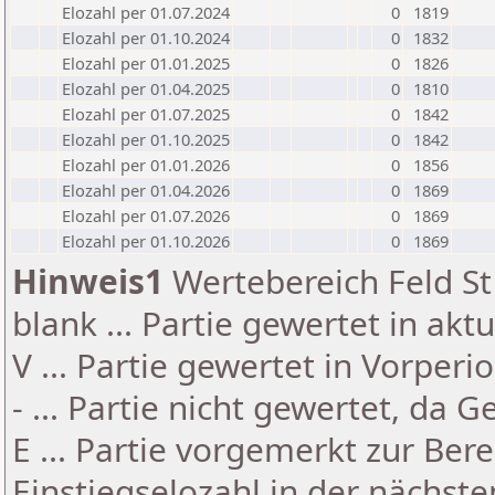
Elozahl per 01.07.2024
0
1819
Elozahl per 01.10.2024
0
1832
Elozahl per 01.01.2025
0
1826
Elozahl per 01.04.2025
0
1810
Elozahl per 01.07.2025
0
1842
Elozahl per 01.10.2025
0
1842
Elozahl per 01.01.2026
0
1856
Elozahl per 01.04.2026
0
1869
Elozahl per 01.07.2026
0
1869
Elozahl per 01.10.2026
0
1869
Hinweis1
Wertebereich Feld St 
blank ... Partie gewertet in akt
V ... Partie gewertet in Vorperi
- ... Partie nicht gewertet, da 
E ... Partie vorgemerkt zur Be
Einstiegselozahl in der nächst