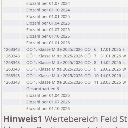
Elozahl per 01.07.2024
Elozahl per 01.10.2024
Elozahl per 01.01.2025
Elozahl per 01.04.2025
Elozahl per 01.07.2025
Elozahl per 01.10.2025
Elozahl per 01.01.2026
1263343
OÖ 1. Klasse Mitte 2025/2026
OÖ
6
17.01.2026
s
1263343
OÖ 1. Klasse Mitte 2025/2026
OÖ
7
31.01.2026
w
1263343
OÖ 1. Klasse Mitte 2025/2026
OÖ
8
14.02.2026
s
1263343
OÖ 1. Klasse Mitte 2025/2026
OÖ
9
28.02.2026
w
1263343
OÖ 1. Klasse Mitte 2025/2026
OÖ
10
14.03.2026
s
1263343
OÖ 1. Klasse Mitte 2025/2026
OÖ
11
28.03.2026
w
Gesamtpartien 6
Elozahl per 01.04.2026
Elozahl per 01.07.2026
Elozahl per 01.10.2026
Hinweis1
Wertebereich Feld St 