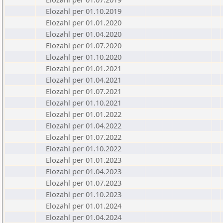
Elozahl per 01.10.2019
Elozahl per 01.01.2020
Elozahl per 01.04.2020
Elozahl per 01.07.2020
Elozahl per 01.10.2020
Elozahl per 01.01.2021
Elozahl per 01.04.2021
Elozahl per 01.07.2021
Elozahl per 01.10.2021
Elozahl per 01.01.2022
Elozahl per 01.04.2022
Elozahl per 01.07.2022
Elozahl per 01.10.2022
Elozahl per 01.01.2023
Elozahl per 01.04.2023
Elozahl per 01.07.2023
Elozahl per 01.10.2023
Elozahl per 01.01.2024
Elozahl per 01.04.2024