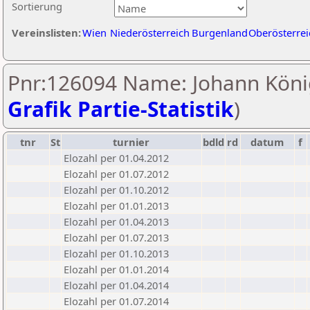
Sortierung
Vereinslisten:
Wien
Niederösterreich
Burgenland
Oberösterrei
Pnr:126094 Name: Johann Köni
Grafik Partie-Statistik
)
tnr
St
turnier
bdld
rd
datum
f
Elozahl per 01.04.2012
Elozahl per 01.07.2012
Elozahl per 01.10.2012
Elozahl per 01.01.2013
Elozahl per 01.04.2013
Elozahl per 01.07.2013
Elozahl per 01.10.2013
Elozahl per 01.01.2014
Elozahl per 01.04.2014
Elozahl per 01.07.2014