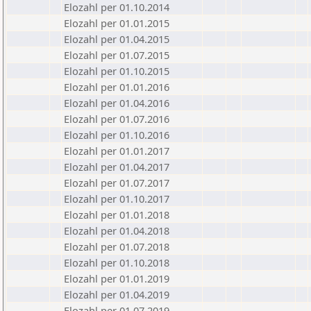
Elozahl per 01.10.2014
Elozahl per 01.01.2015
Elozahl per 01.04.2015
Elozahl per 01.07.2015
Elozahl per 01.10.2015
Elozahl per 01.01.2016
Elozahl per 01.04.2016
Elozahl per 01.07.2016
Elozahl per 01.10.2016
Elozahl per 01.01.2017
Elozahl per 01.04.2017
Elozahl per 01.07.2017
Elozahl per 01.10.2017
Elozahl per 01.01.2018
Elozahl per 01.04.2018
Elozahl per 01.07.2018
Elozahl per 01.10.2018
Elozahl per 01.01.2019
Elozahl per 01.04.2019
Elozahl per 01.07.2019