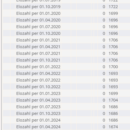
Elozahl per 01.10.2019
0
1722
Elozahl per 01.01.2020
0
1699
Elozahl per 01.04.2020
0
1696
Elozahl per 01.07.2020
0
1696
Elozahl per 01.10.2020
0
1696
Elozahl per 01.01.2021
0
1706
Elozahl per 01.04.2021
0
1706
Elozahl per 01.07.2021
0
1706
Elozahl per 01.10.2021
0
1706
Elozahl per 01.01.2022
0
1700
Elozahl per 01.04.2022
0
1693
Elozahl per 01.07.2022
0
1693
Elozahl per 01.10.2022
0
1693
Elozahl per 01.01.2023
0
1699
Elozahl per 01.04.2023
0
1704
Elozahl per 01.07.2023
0
1686
Elozahl per 01.10.2023
0
1686
Elozahl per 01.01.2024
0
1686
Elozahl per 01.04.2024
0
1674