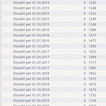
Elozahl per 01.10.2014
0
1220
Elozahl per 01.01.2015
0
1248
Elozahl per 01.04.2015
0
1222
Elozahl per 01.07.2015
0
1249
Elozahl per 01.10.2015
0
1246
Elozahl per 01.01.2016
0
1388
Elozahl per 01.04.2016
0
1477
Elozahl per 01.07.2016
0
1477
Elozahl per 01.10.2016
0
1500
Elozahl per 01.01.2017
0
1622
Elozahl per 01.04.2017
0
1689
Elozahl per 01.07.2017
0
1717
Elozahl per 01.10.2017
0
1689
Elozahl per 01.01.2018
0
1662
Elozahl per 01.04.2018
0
1672
Elozahl per 01.07.2018
0
1672
Elozahl per 01.10.2018
0
1679
Elozahl per 01.01.2019
0
1752
Elozahl per 01.04.2019
0
1724
Elozahl per 01.07.2019
0
1722