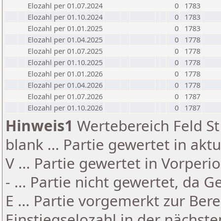
Elozahl per 01.07.2024
0
1783
Elozahl per 01.10.2024
0
1783
Elozahl per 01.01.2025
0
1783
Elozahl per 01.04.2025
0
1778
Elozahl per 01.07.2025
0
1778
Elozahl per 01.10.2025
0
1778
Elozahl per 01.01.2026
0
1778
Elozahl per 01.04.2026
0
1778
Elozahl per 01.07.2026
0
1787
Elozahl per 01.10.2026
0
1787
Hinweis1
Wertebereich Feld St 
blank ... Partie gewertet in akt
V ... Partie gewertet in Vorperi
- ... Partie nicht gewertet, da 
E ... Partie vorgemerkt zur Be
Einstiegselozahl in der nächst