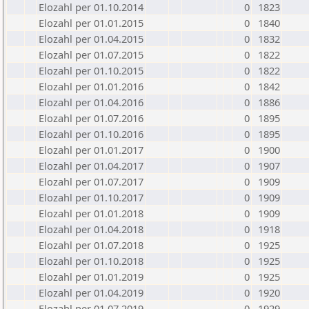
Elozahl per 01.10.2014
0
1823
Elozahl per 01.01.2015
0
1840
Elozahl per 01.04.2015
0
1832
Elozahl per 01.07.2015
0
1822
Elozahl per 01.10.2015
0
1822
Elozahl per 01.01.2016
0
1842
Elozahl per 01.04.2016
0
1886
Elozahl per 01.07.2016
0
1895
Elozahl per 01.10.2016
0
1895
Elozahl per 01.01.2017
0
1900
Elozahl per 01.04.2017
0
1907
Elozahl per 01.07.2017
0
1909
Elozahl per 01.10.2017
0
1909
Elozahl per 01.01.2018
0
1909
Elozahl per 01.04.2018
0
1918
Elozahl per 01.07.2018
0
1925
Elozahl per 01.10.2018
0
1925
Elozahl per 01.01.2019
0
1925
Elozahl per 01.04.2019
0
1920
Elozahl per 01.07.2019
0
1929