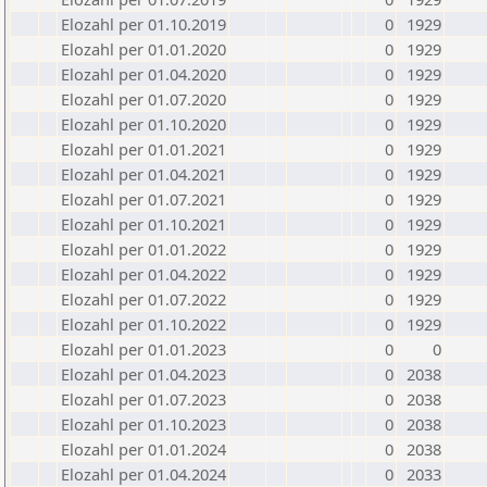
Elozahl per 01.10.2019
0
1929
Elozahl per 01.01.2020
0
1929
Elozahl per 01.04.2020
0
1929
Elozahl per 01.07.2020
0
1929
Elozahl per 01.10.2020
0
1929
Elozahl per 01.01.2021
0
1929
Elozahl per 01.04.2021
0
1929
Elozahl per 01.07.2021
0
1929
Elozahl per 01.10.2021
0
1929
Elozahl per 01.01.2022
0
1929
Elozahl per 01.04.2022
0
1929
Elozahl per 01.07.2022
0
1929
Elozahl per 01.10.2022
0
1929
Elozahl per 01.01.2023
0
0
Elozahl per 01.04.2023
0
2038
Elozahl per 01.07.2023
0
2038
Elozahl per 01.10.2023
0
2038
Elozahl per 01.01.2024
0
2038
Elozahl per 01.04.2024
0
2033