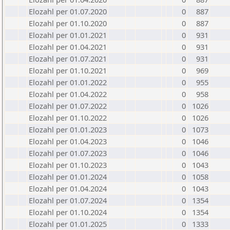
Elozahl per 01.07.2020
0
887
Elozahl per 01.10.2020
0
887
Elozahl per 01.01.2021
0
931
Elozahl per 01.04.2021
0
931
Elozahl per 01.07.2021
0
931
Elozahl per 01.10.2021
0
969
Elozahl per 01.01.2022
0
955
Elozahl per 01.04.2022
0
958
Elozahl per 01.07.2022
0
1026
Elozahl per 01.10.2022
0
1026
Elozahl per 01.01.2023
0
1073
Elozahl per 01.04.2023
0
1046
Elozahl per 01.07.2023
0
1046
Elozahl per 01.10.2023
0
1043
Elozahl per 01.01.2024
0
1058
Elozahl per 01.04.2024
0
1043
Elozahl per 01.07.2024
0
1354
Elozahl per 01.10.2024
0
1354
Elozahl per 01.01.2025
0
1333