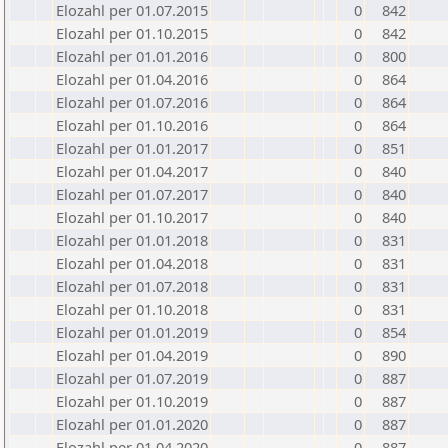
Elozahl per 01.07.2015
0
842
Elozahl per 01.10.2015
0
842
Elozahl per 01.01.2016
0
800
Elozahl per 01.04.2016
0
864
Elozahl per 01.07.2016
0
864
Elozahl per 01.10.2016
0
864
Elozahl per 01.01.2017
0
851
Elozahl per 01.04.2017
0
840
Elozahl per 01.07.2017
0
840
Elozahl per 01.10.2017
0
840
Elozahl per 01.01.2018
0
831
Elozahl per 01.04.2018
0
831
Elozahl per 01.07.2018
0
831
Elozahl per 01.10.2018
0
831
Elozahl per 01.01.2019
0
854
Elozahl per 01.04.2019
0
890
Elozahl per 01.07.2019
0
887
Elozahl per 01.10.2019
0
887
Elozahl per 01.01.2020
0
887
Elozahl per 01.04.2020
0
887