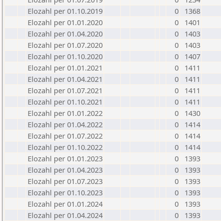
Elozahl per 01.10.2019
0
1368
Elozahl per 01.01.2020
0
1401
Elozahl per 01.04.2020
0
1403
Elozahl per 01.07.2020
0
1403
Elozahl per 01.10.2020
0
1407
Elozahl per 01.01.2021
0
1411
Elozahl per 01.04.2021
0
1411
Elozahl per 01.07.2021
0
1411
Elozahl per 01.10.2021
0
1411
Elozahl per 01.01.2022
0
1430
Elozahl per 01.04.2022
0
1414
Elozahl per 01.07.2022
0
1414
Elozahl per 01.10.2022
0
1414
Elozahl per 01.01.2023
0
1393
Elozahl per 01.04.2023
0
1393
Elozahl per 01.07.2023
0
1393
Elozahl per 01.10.2023
0
1393
Elozahl per 01.01.2024
0
1393
Elozahl per 01.04.2024
0
1393