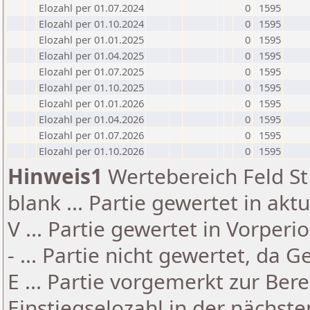
Elozahl per 01.07.2024
0
1595
Elozahl per 01.10.2024
0
1595
Elozahl per 01.01.2025
0
1595
Elozahl per 01.04.2025
0
1595
Elozahl per 01.07.2025
0
1595
Elozahl per 01.10.2025
0
1595
Elozahl per 01.01.2026
0
1595
Elozahl per 01.04.2026
0
1595
Elozahl per 01.07.2026
0
1595
Elozahl per 01.10.2026
0
1595
Hinweis1
Wertebereich Feld St 
blank ... Partie gewertet in akt
V ... Partie gewertet in Vorperi
- ... Partie nicht gewertet, da 
E ... Partie vorgemerkt zur Be
Einstiegselozahl in der nächst