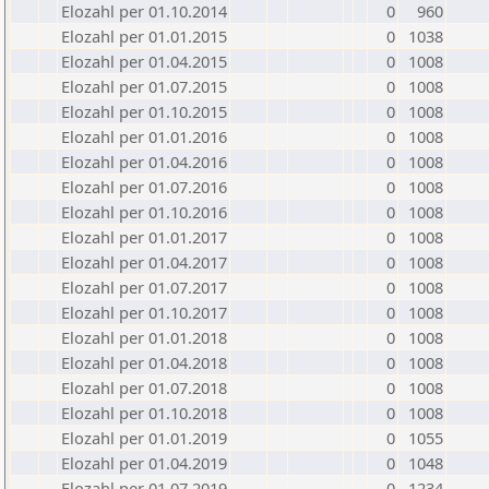
Elozahl per 01.10.2014
0
960
Elozahl per 01.01.2015
0
1038
Elozahl per 01.04.2015
0
1008
Elozahl per 01.07.2015
0
1008
Elozahl per 01.10.2015
0
1008
Elozahl per 01.01.2016
0
1008
Elozahl per 01.04.2016
0
1008
Elozahl per 01.07.2016
0
1008
Elozahl per 01.10.2016
0
1008
Elozahl per 01.01.2017
0
1008
Elozahl per 01.04.2017
0
1008
Elozahl per 01.07.2017
0
1008
Elozahl per 01.10.2017
0
1008
Elozahl per 01.01.2018
0
1008
Elozahl per 01.04.2018
0
1008
Elozahl per 01.07.2018
0
1008
Elozahl per 01.10.2018
0
1008
Elozahl per 01.01.2019
0
1055
Elozahl per 01.04.2019
0
1048
Elozahl per 01.07.2019
0
1234