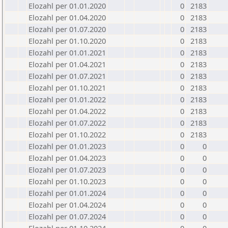
Elozahl per 01.01.2020
0
2183
Elozahl per 01.04.2020
0
2183
Elozahl per 01.07.2020
0
2183
Elozahl per 01.10.2020
0
2183
Elozahl per 01.01.2021
0
2183
Elozahl per 01.04.2021
0
2183
Elozahl per 01.07.2021
0
2183
Elozahl per 01.10.2021
0
2183
Elozahl per 01.01.2022
0
2183
Elozahl per 01.04.2022
0
2183
Elozahl per 01.07.2022
0
2183
Elozahl per 01.10.2022
0
2183
Elozahl per 01.01.2023
0
0
Elozahl per 01.04.2023
0
0
Elozahl per 01.07.2023
0
0
Elozahl per 01.10.2023
0
0
Elozahl per 01.01.2024
0
0
Elozahl per 01.04.2024
0
0
Elozahl per 01.07.2024
0
0