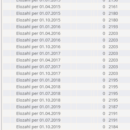
Elozahl per 01.04.2015
0
2161
Elozahl per 01.07.2015
0
2180
Elozahl per 01.10.2015
0
2180
Elozahl per 01.01.2016
0
2193
Elozahl per 01.04.2016
0
2203
Elozahl per 01.07.2016
0
2203
Elozahl per 01.10.2016
0
2203
Elozahl per 01.01.2017
0
2203
Elozahl per 01.04.2017
0
2203
Elozahl per 01.07.2017
0
2203
Elozahl per 01.10.2017
0
2203
Elozahl per 01.01.2018
0
2195
Elozahl per 01.04.2018
0
2195
Elozahl per 01.07.2018
0
2195
Elozahl per 01.10.2018
0
2195
Elozahl per 01.01.2019
0
2187
Elozahl per 01.04.2019
0
2191
Elozahl per 01.07.2019
0
2191
Elozahl per 01.10.2019
0
2184