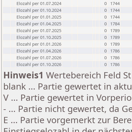
Elozahl per 01.07.2024
0
1744
Elozahl per 01.10.2024
0
1744
Elozahl per 01.01.2025
0
1744
Elozahl per 01.04.2025
0
1784
Elozahl per 01.07.2025
0
1789
Elozahl per 01.10.2025
0
1789
Elozahl per 01.01.2026
0
1789
Elozahl per 01.04.2026
0
1786
Elozahl per 01.07.2026
0
1786
Elozahl per 01.10.2026
0
1786
Hinweis1
Wertebereich Feld St 
blank ... Partie gewertet in akt
V ... Partie gewertet in Vorperi
- ... Partie nicht gewertet, da 
E ... Partie vorgemerkt zur Be
Einstiegselozahl in der nächst