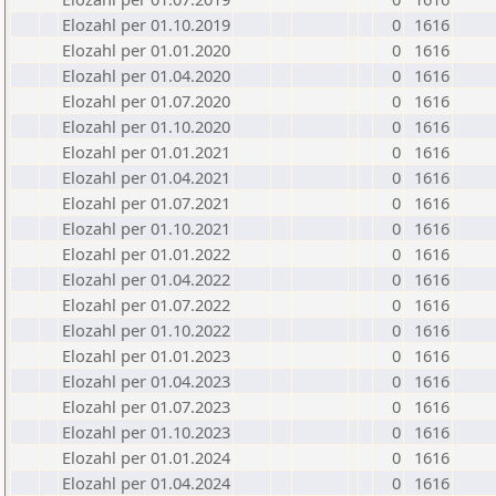
Elozahl per 01.10.2019
0
1616
Elozahl per 01.01.2020
0
1616
Elozahl per 01.04.2020
0
1616
Elozahl per 01.07.2020
0
1616
Elozahl per 01.10.2020
0
1616
Elozahl per 01.01.2021
0
1616
Elozahl per 01.04.2021
0
1616
Elozahl per 01.07.2021
0
1616
Elozahl per 01.10.2021
0
1616
Elozahl per 01.01.2022
0
1616
Elozahl per 01.04.2022
0
1616
Elozahl per 01.07.2022
0
1616
Elozahl per 01.10.2022
0
1616
Elozahl per 01.01.2023
0
1616
Elozahl per 01.04.2023
0
1616
Elozahl per 01.07.2023
0
1616
Elozahl per 01.10.2023
0
1616
Elozahl per 01.01.2024
0
1616
Elozahl per 01.04.2024
0
1616