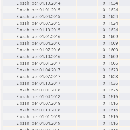
Elozahl per 01.10.2014
0
1634
Elozahl per 01.01.2015
0
1624
Elozahl per 01.04.2015
0
1624
Elozahl per 01.07.2015
0
1624
Elozahl per 01.10.2015
0
1624
Elozahl per 01.01.2016
0
1609
Elozahl per 01.04.2016
0
1609
Elozahl per 01.07.2016
0
1609
Elozahl per 01.10.2016
0
1609
Elozahl per 01.01.2017
0
1606
Elozahl per 01.04.2017
0
1623
Elozahl per 01.07.2017
0
1623
Elozahl per 01.10.2017
0
1636
Elozahl per 01.01.2018
0
1625
Elozahl per 01.04.2018
0
1616
Elozahl per 01.07.2018
0
1616
Elozahl per 01.10.2018
0
1616
Elozahl per 01.01.2019
0
1616
Elozahl per 01.04.2019
0
1616
Elozahl per 01.07.2019
0
1616