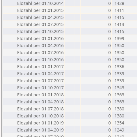
Elozahl per 01.10.2014
0
1428
Elozahl per 01.01.2015
0
1411
Elozahl per 01.04.2015
0
1415
Elozahl per 01.07.2015
0
1413
Elozahl per 01.10.2015
0
1415
Elozahl per 01.01.2016
0
1399
Elozahl per 01.04.2016
0
1350
Elozahl per 01.07.2016
0
1350
Elozahl per 01.10.2016
0
1350
Elozahl per 01.01.2017
0
1336
Elozahl per 01.04.2017
0
1339
Elozahl per 01.07.2017
0
1339
Elozahl per 01.10.2017
0
1343
Elozahl per 01.01.2018
0
1363
Elozahl per 01.04.2018
0
1363
Elozahl per 01.07.2018
0
1380
Elozahl per 01.10.2018
0
1380
Elozahl per 01.01.2019
0
1354
Elozahl per 01.04.2019
0
1249
Elozahl per 01.07.2019
0
1249