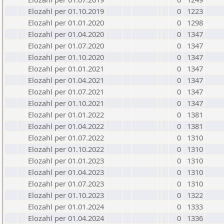
Elozahl per 01.10.2019
0
1223
Elozahl per 01.01.2020
0
1298
Elozahl per 01.04.2020
0
1347
Elozahl per 01.07.2020
0
1347
Elozahl per 01.10.2020
0
1347
Elozahl per 01.01.2021
0
1347
Elozahl per 01.04.2021
0
1347
Elozahl per 01.07.2021
0
1347
Elozahl per 01.10.2021
0
1347
Elozahl per 01.01.2022
0
1381
Elozahl per 01.04.2022
0
1381
Elozahl per 01.07.2022
0
1310
Elozahl per 01.10.2022
0
1310
Elozahl per 01.01.2023
0
1310
Elozahl per 01.04.2023
0
1310
Elozahl per 01.07.2023
0
1310
Elozahl per 01.10.2023
0
1322
Elozahl per 01.01.2024
0
1333
Elozahl per 01.04.2024
0
1336