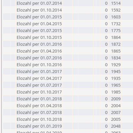
Elozahl per 01.07.2014
0
1514
Elozahl per 01.10.2014
0
1592
Elozahl per 01.01.2015
0
1603
Elozahl per 01.04.2015
0
1732
Elozahl per 01.07.2015
0
1775
Elozahl per 01.10.2015
0
1864
Elozahl per 01.01.2016
0
1872
Elozahl per 01.04.2016
0
1865
Elozahl per 01.07.2016
0
1834
Elozahl per 01.10.2016
0
1929
Elozahl per 01.01.2017
0
1945
Elozahl per 01.04.2017
0
1935
Elozahl per 01.07.2017
0
1965
Elozahl per 01.10.2017
0
1985
Elozahl per 01.01.2018
0
2009
Elozahl per 01.04.2018
0
2004
Elozahl per 01.07.2018
0
2007
Elozahl per 01.10.2018
0
2005
Elozahl per 01.01.2019
0
2048
Elozahl per 01.04.2019
0
2063