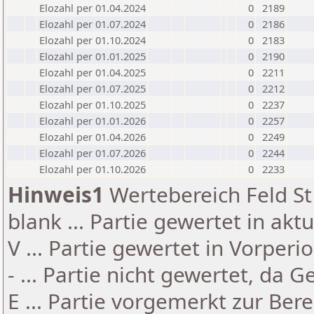
Elozahl per 01.04.2024
0
2189
Elozahl per 01.07.2024
0
2186
Elozahl per 01.10.2024
0
2183
Elozahl per 01.01.2025
0
2190
Elozahl per 01.04.2025
0
2211
Elozahl per 01.07.2025
0
2212
Elozahl per 01.10.2025
0
2237
Elozahl per 01.01.2026
0
2257
Elozahl per 01.04.2026
0
2249
Elozahl per 01.07.2026
0
2244
Elozahl per 01.10.2026
0
2233
Hinweis1
Wertebereich Feld St 
blank ... Partie gewertet in akt
V ... Partie gewertet in Vorperi
- ... Partie nicht gewertet, da 
E ... Partie vorgemerkt zur Be