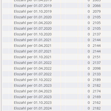
Elozahl per 01.07.2019
0
2066
Elozahl per 01.10.2019
0
2079
Elozahl per 01.01.2020
0
2105
Elozahl per 01.04.2020
0
2105
Elozahl per 01.07.2020
0
2105
Elozahl per 01.10.2020
0
2137
Elozahl per 01.01.2021
0
2144
Elozahl per 01.04.2021
0
2144
Elozahl per 01.07.2021
0
2144
Elozahl per 01.10.2021
0
2151
Elozahl per 01.01.2022
0
2137
Elozahl per 01.04.2022
0
2098
Elozahl per 01.07.2022
0
2133
Elozahl per 01.10.2022
0
2189
Elozahl per 01.01.2023
0
2182
Elozahl per 01.04.2023
0
2174
Elozahl per 01.07.2023
0
2169
Elozahl per 01.10.2023
0
2162
Elozahl per 01.01.2024
0
2182