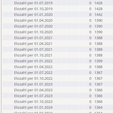
Elozahl per 01.07.2019
0
1428
Elozahl per 01.10.2019
0
1428
Elozahl per 01.01.2020
0
1442
Elozahl per 01.04.2020
0
1390
Elozahl per 01.07.2020
0
1390
Elozahl per 01.10.2020
0
1390
Elozahl per 01.01.2021
0
1388
Elozahl per 01.04.2021
0
1388
Elozahl per 01.07.2021
0
1388
Elozahl per 01.10.2021
0
1388
Elozahl per 01.01.2022
0
1399
Elozahl per 01.04.2022
0
1388
Elozahl per 01.07.2022
0
1367
Elozahl per 01.10.2022
0
1367
Elozahl per 01.01.2023
0
1367
Elozahl per 01.04.2023
0
1366
Elozahl per 01.07.2023
0
1366
Elozahl per 01.10.2023
0
1366
Elozahl per 01.01.2024
0
1364