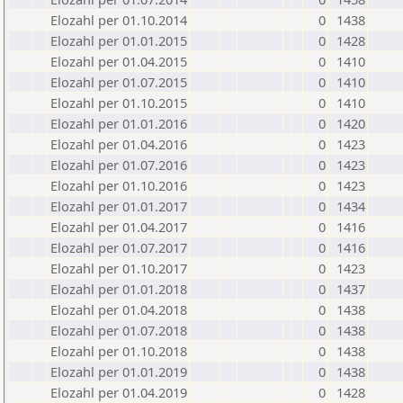
Elozahl per 01.10.2014
0
1438
Elozahl per 01.01.2015
0
1428
Elozahl per 01.04.2015
0
1410
Elozahl per 01.07.2015
0
1410
Elozahl per 01.10.2015
0
1410
Elozahl per 01.01.2016
0
1420
Elozahl per 01.04.2016
0
1423
Elozahl per 01.07.2016
0
1423
Elozahl per 01.10.2016
0
1423
Elozahl per 01.01.2017
0
1434
Elozahl per 01.04.2017
0
1416
Elozahl per 01.07.2017
0
1416
Elozahl per 01.10.2017
0
1423
Elozahl per 01.01.2018
0
1437
Elozahl per 01.04.2018
0
1438
Elozahl per 01.07.2018
0
1438
Elozahl per 01.10.2018
0
1438
Elozahl per 01.01.2019
0
1438
Elozahl per 01.04.2019
0
1428