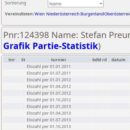
Sortierung
Vereinslisten:
Wien
Niederösterreich
Burgenland
Oberösterrei
Pnr:124398 Name: Stefan Preun
Grafik Partie-Statistik
)
tnr
St
turnier
bdld
rd
datum
Elozahl per 01.01.2011
Elozahl per 01.07.2011
Elozahl per 01.01.2012
Elozahl per 01.04.2012
Elozahl per 01.07.2012
Elozahl per 01.10.2012
Elozahl per 01.01.2013
Elozahl per 01.04.2013
Elozahl per 01.07.2013
Elozahl per 01.10.2013