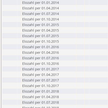
Elozahl per 01.01.2014
Elozahl per 01.04.2014
Elozahl per 01.07.2014
Elozahl per 01.10.2014
Elozahl per 01.01.2015
Elozahl per 01.04.2015
Elozahl per 01.07.2015
Elozahl per 01.10.2015
Elozahl per 01.01.2016
Elozahl per 01.04.2016
Elozahl per 01.07.2016
Elozahl per 01.10.2016
Elozahl per 01.01.2017
Elozahl per 01.04.2017
Elozahl per 01.07.2017
Elozahl per 01.10.2017
Elozahl per 01.01.2018
Elozahl per 01.04.2018
Elozahl per 01.07.2018
Elozahl per 01.10.2018