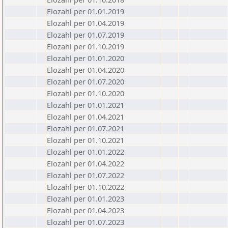
Elozahl per 01.01.2019
Elozahl per 01.04.2019
Elozahl per 01.07.2019
Elozahl per 01.10.2019
Elozahl per 01.01.2020
Elozahl per 01.04.2020
Elozahl per 01.07.2020
Elozahl per 01.10.2020
Elozahl per 01.01.2021
Elozahl per 01.04.2021
Elozahl per 01.07.2021
Elozahl per 01.10.2021
Elozahl per 01.01.2022
Elozahl per 01.04.2022
Elozahl per 01.07.2022
Elozahl per 01.10.2022
Elozahl per 01.01.2023
Elozahl per 01.04.2023
Elozahl per 01.07.2023