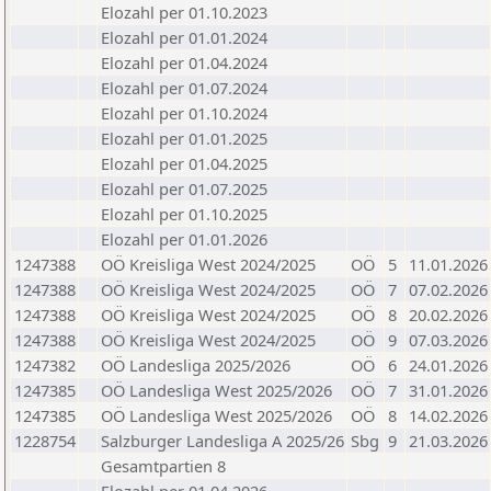
Elozahl per 01.10.2023
Elozahl per 01.01.2024
Elozahl per 01.04.2024
Elozahl per 01.07.2024
Elozahl per 01.10.2024
Elozahl per 01.01.2025
Elozahl per 01.04.2025
Elozahl per 01.07.2025
Elozahl per 01.10.2025
Elozahl per 01.01.2026
1247388
OÖ Kreisliga West 2024/2025
OÖ
5
11.01.2026
1247388
OÖ Kreisliga West 2024/2025
OÖ
7
07.02.2026
1247388
OÖ Kreisliga West 2024/2025
OÖ
8
20.02.2026
1247388
OÖ Kreisliga West 2024/2025
OÖ
9
07.03.2026
1247382
OÖ Landesliga 2025/2026
OÖ
6
24.01.2026
1247385
OÖ Landesliga West 2025/2026
OÖ
7
31.01.2026
1247385
OÖ Landesliga West 2025/2026
OÖ
8
14.02.2026
1228754
Salzburger Landesliga A 2025/26
Sbg
9
21.03.2026
Gesamtpartien 8