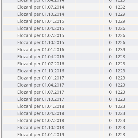
Elozahl per 01.07.2014
0
1232
Elozahl per 01.10.2014
0
1229
Elozahl per 01.01.2015
0
1229
Elozahl per 01.04.2015
0
1226
Elozahl per 01.07.2015
0
1226
Elozahl per 01.10.2015
0
1226
Elozahl per 01.01.2016
0
1239
Elozahl per 01.04.2016
0
1223
Elozahl per 01.07.2016
0
1223
Elozahl per 01.10.2016
0
1223
Elozahl per 01.01.2017
0
1223
Elozahl per 01.04.2017
0
1223
Elozahl per 01.07.2017
0
1223
Elozahl per 01.10.2017
0
1223
Elozahl per 01.01.2018
0
1223
Elozahl per 01.04.2018
0
1223
Elozahl per 01.07.2018
0
1223
Elozahl per 01.10.2018
0
1223
Elozahl per 01.01.2019
0
1223