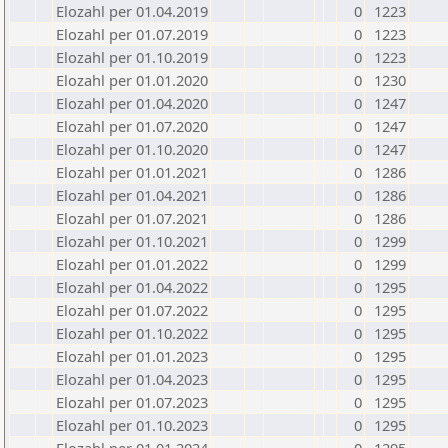
Elozahl per 01.04.2019
0
1223
Elozahl per 01.07.2019
0
1223
Elozahl per 01.10.2019
0
1223
Elozahl per 01.01.2020
0
1230
Elozahl per 01.04.2020
0
1247
Elozahl per 01.07.2020
0
1247
Elozahl per 01.10.2020
0
1247
Elozahl per 01.01.2021
0
1286
Elozahl per 01.04.2021
0
1286
Elozahl per 01.07.2021
0
1286
Elozahl per 01.10.2021
0
1299
Elozahl per 01.01.2022
0
1299
Elozahl per 01.04.2022
0
1295
Elozahl per 01.07.2022
0
1295
Elozahl per 01.10.2022
0
1295
Elozahl per 01.01.2023
0
1295
Elozahl per 01.04.2023
0
1295
Elozahl per 01.07.2023
0
1295
Elozahl per 01.10.2023
0
1295