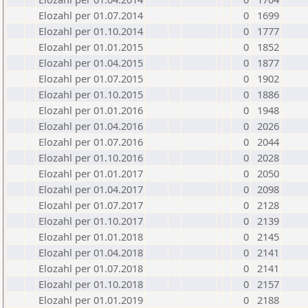
Elozahl per 01.07.2014
0
1699
Elozahl per 01.10.2014
0
1777
Elozahl per 01.01.2015
0
1852
Elozahl per 01.04.2015
0
1877
Elozahl per 01.07.2015
0
1902
Elozahl per 01.10.2015
0
1886
Elozahl per 01.01.2016
0
1948
Elozahl per 01.04.2016
0
2026
Elozahl per 01.07.2016
0
2044
Elozahl per 01.10.2016
0
2028
Elozahl per 01.01.2017
0
2050
Elozahl per 01.04.2017
0
2098
Elozahl per 01.07.2017
0
2128
Elozahl per 01.10.2017
0
2139
Elozahl per 01.01.2018
0
2145
Elozahl per 01.04.2018
0
2141
Elozahl per 01.07.2018
0
2141
Elozahl per 01.10.2018
0
2157
Elozahl per 01.01.2019
0
2188