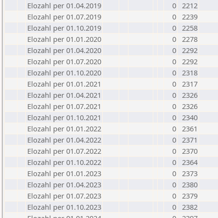
Elozahl per 01.04.2019
0
2212
Elozahl per 01.07.2019
0
2239
Elozahl per 01.10.2019
0
2258
Elozahl per 01.01.2020
0
2278
Elozahl per 01.04.2020
0
2292
Elozahl per 01.07.2020
0
2292
Elozahl per 01.10.2020
0
2318
Elozahl per 01.01.2021
0
2317
Elozahl per 01.04.2021
0
2326
Elozahl per 01.07.2021
0
2326
Elozahl per 01.10.2021
0
2340
Elozahl per 01.01.2022
0
2361
Elozahl per 01.04.2022
0
2371
Elozahl per 01.07.2022
0
2370
Elozahl per 01.10.2022
0
2364
Elozahl per 01.01.2023
0
2373
Elozahl per 01.04.2023
0
2380
Elozahl per 01.07.2023
0
2379
Elozahl per 01.10.2023
0
2382