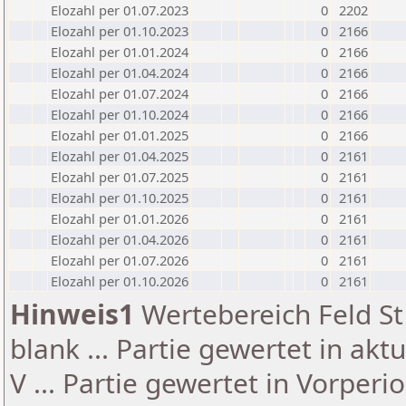
Elozahl per 01.07.2023
0
2202
Elozahl per 01.10.2023
0
2166
Elozahl per 01.01.2024
0
2166
Elozahl per 01.04.2024
0
2166
Elozahl per 01.07.2024
0
2166
Elozahl per 01.10.2024
0
2166
Elozahl per 01.01.2025
0
2166
Elozahl per 01.04.2025
0
2161
Elozahl per 01.07.2025
0
2161
Elozahl per 01.10.2025
0
2161
Elozahl per 01.01.2026
0
2161
Elozahl per 01.04.2026
0
2161
Elozahl per 01.07.2026
0
2161
Elozahl per 01.10.2026
0
2161
Hinweis1
Wertebereich Feld St 
blank ... Partie gewertet in akt
V ... Partie gewertet in Vorperi