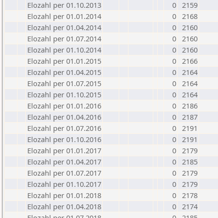
Elozahl per 01.10.2013
0
2159
Elozahl per 01.01.2014
0
2168
Elozahl per 01.04.2014
0
2160
Elozahl per 01.07.2014
0
2160
Elozahl per 01.10.2014
0
2160
Elozahl per 01.01.2015
0
2166
Elozahl per 01.04.2015
0
2164
Elozahl per 01.07.2015
0
2164
Elozahl per 01.10.2015
0
2164
Elozahl per 01.01.2016
0
2186
Elozahl per 01.04.2016
0
2187
Elozahl per 01.07.2016
0
2191
Elozahl per 01.10.2016
0
2191
Elozahl per 01.01.2017
0
2179
Elozahl per 01.04.2017
0
2185
Elozahl per 01.07.2017
0
2179
Elozahl per 01.10.2017
0
2179
Elozahl per 01.01.2018
0
2178
Elozahl per 01.04.2018
0
2174
Elozahl per 01.07.2018
0
2185