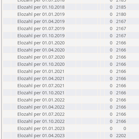
Elozahl per 01.10.2018
0
2185
Elozahl per 01.01.2019
0
2180
Elozahl per 01.04.2019
0
2167
Elozahl per 01.07.2019
0
2167
Elozahl per 01.10.2019
0
2167
Elozahl per 01.01.2020
0
2166
Elozahl per 01.04.2020
0
2166
Elozahl per 01.07.2020
0
2166
Elozahl per 01.10.2020
0
2166
Elozahl per 01.01.2021
0
2166
Elozahl per 01.04.2021
0
2166
Elozahl per 01.07.2021
0
2166
Elozahl per 01.10.2021
0
2166
Elozahl per 01.01.2022
0
2166
Elozahl per 01.04.2022
0
2166
Elozahl per 01.07.2022
0
2166
Elozahl per 01.10.2022
0
2166
Elozahl per 01.01.2023
0
0
Elozahl per 01.04.2023
0
2202