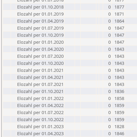
Elozahl per 01.10.2018
0
1877
Elozahl per 01.01.2019
0
1871
Elozahl per 01.04.2019
0
1864
Elozahl per 01.07.2019
0
1847
Elozahl per 01.10.2019
0
1847
Elozahl per 01.01.2020
0
1847
Elozahl per 01.04.2020
0
1843
Elozahl per 01.07.2020
0
1843
Elozahl per 01.10.2020
0
1843
Elozahl per 01.01.2021
0
1843
Elozahl per 01.04.2021
0
1843
Elozahl per 01.07.2021
0
1843
Elozahl per 01.10.2021
0
1836
Elozahl per 01.01.2022
0
1858
Elozahl per 01.04.2022
0
1859
Elozahl per 01.07.2022
0
1859
Elozahl per 01.10.2022
0
1859
Elozahl per 01.01.2023
0
1828
Elozahl per 01.04.2023
0
1846