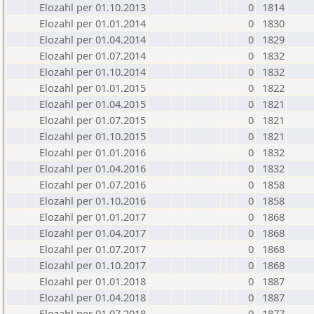
Elozahl per 01.10.2013
0
1814
Elozahl per 01.01.2014
0
1830
Elozahl per 01.04.2014
0
1829
Elozahl per 01.07.2014
0
1832
Elozahl per 01.10.2014
0
1832
Elozahl per 01.01.2015
0
1822
Elozahl per 01.04.2015
0
1821
Elozahl per 01.07.2015
0
1821
Elozahl per 01.10.2015
0
1821
Elozahl per 01.01.2016
0
1832
Elozahl per 01.04.2016
0
1832
Elozahl per 01.07.2016
0
1858
Elozahl per 01.10.2016
0
1858
Elozahl per 01.01.2017
0
1868
Elozahl per 01.04.2017
0
1868
Elozahl per 01.07.2017
0
1868
Elozahl per 01.10.2017
0
1868
Elozahl per 01.01.2018
0
1887
Elozahl per 01.04.2018
0
1887
Elozahl per 01.07.2018
0
1877