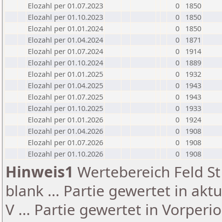
Elozahl per 01.07.2023
0
1850
Elozahl per 01.10.2023
0
1850
Elozahl per 01.01.2024
0
1850
Elozahl per 01.04.2024
0
1871
Elozahl per 01.07.2024
0
1914
Elozahl per 01.10.2024
0
1889
Elozahl per 01.01.2025
0
1932
Elozahl per 01.04.2025
0
1943
Elozahl per 01.07.2025
0
1943
Elozahl per 01.10.2025
0
1933
Elozahl per 01.01.2026
0
1924
Elozahl per 01.04.2026
0
1908
Elozahl per 01.07.2026
0
1908
Elozahl per 01.10.2026
0
1908
Hinweis1
Wertebereich Feld St 
blank ... Partie gewertet in akt
V ... Partie gewertet in Vorperi