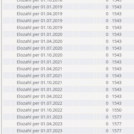
Elozahl per 01.01.2019
0
1543
Elozahl per 01.04.2019
0
1543
Elozahl per 01.07.2019
0
1543
Elozahl per 01.10.2019
0
1543
Elozahl per 01.01.2020
0
1543
Elozahl per 01.04.2020
0
1543
Elozahl per 01.07.2020
0
1543
Elozahl per 01.10.2020
0
1543
Elozahl per 01.01.2021
0
1543
Elozahl per 01.04.2021
0
1543
Elozahl per 01.07.2021
0
1543
Elozahl per 01.10.2021
0
1543
Elozahl per 01.01.2022
0
1543
Elozahl per 01.04.2022
0
1543
Elozahl per 01.07.2022
0
1543
Elozahl per 01.10.2022
0
1550
Elozahl per 01.01.2023
0
1577
Elozahl per 01.04.2023
0
1577
Elozahl per 01.07.2023
0
1577