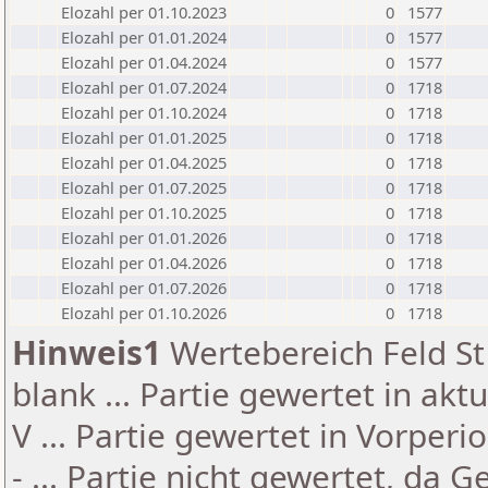
Elozahl per 01.10.2023
0
1577
Elozahl per 01.01.2024
0
1577
Elozahl per 01.04.2024
0
1577
Elozahl per 01.07.2024
0
1718
Elozahl per 01.10.2024
0
1718
Elozahl per 01.01.2025
0
1718
Elozahl per 01.04.2025
0
1718
Elozahl per 01.07.2025
0
1718
Elozahl per 01.10.2025
0
1718
Elozahl per 01.01.2026
0
1718
Elozahl per 01.04.2026
0
1718
Elozahl per 01.07.2026
0
1718
Elozahl per 01.10.2026
0
1718
Hinweis1
Wertebereich Feld St 
blank ... Partie gewertet in akt
V ... Partie gewertet in Vorperi
- ... Partie nicht gewertet, da 