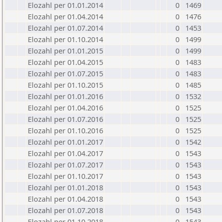
Elozahl per 01.01.2014
0
1469
Elozahl per 01.04.2014
0
1476
Elozahl per 01.07.2014
0
1453
Elozahl per 01.10.2014
0
1499
Elozahl per 01.01.2015
0
1499
Elozahl per 01.04.2015
0
1483
Elozahl per 01.07.2015
0
1483
Elozahl per 01.10.2015
0
1485
Elozahl per 01.01.2016
0
1532
Elozahl per 01.04.2016
0
1525
Elozahl per 01.07.2016
0
1525
Elozahl per 01.10.2016
0
1525
Elozahl per 01.01.2017
0
1542
Elozahl per 01.04.2017
0
1543
Elozahl per 01.07.2017
0
1543
Elozahl per 01.10.2017
0
1543
Elozahl per 01.01.2018
0
1543
Elozahl per 01.04.2018
0
1543
Elozahl per 01.07.2018
0
1543
Elozahl per 01.10.2018
0
1543