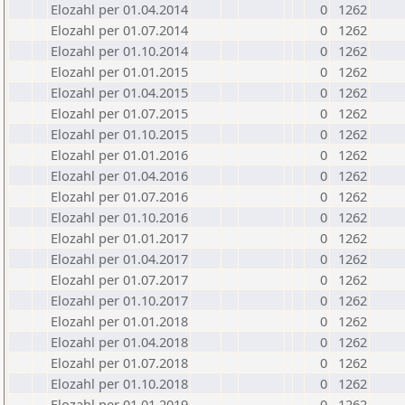
Elozahl per 01.04.2014
0
1262
Elozahl per 01.07.2014
0
1262
Elozahl per 01.10.2014
0
1262
Elozahl per 01.01.2015
0
1262
Elozahl per 01.04.2015
0
1262
Elozahl per 01.07.2015
0
1262
Elozahl per 01.10.2015
0
1262
Elozahl per 01.01.2016
0
1262
Elozahl per 01.04.2016
0
1262
Elozahl per 01.07.2016
0
1262
Elozahl per 01.10.2016
0
1262
Elozahl per 01.01.2017
0
1262
Elozahl per 01.04.2017
0
1262
Elozahl per 01.07.2017
0
1262
Elozahl per 01.10.2017
0
1262
Elozahl per 01.01.2018
0
1262
Elozahl per 01.04.2018
0
1262
Elozahl per 01.07.2018
0
1262
Elozahl per 01.10.2018
0
1262
Elozahl per 01.01.2019
0
1262