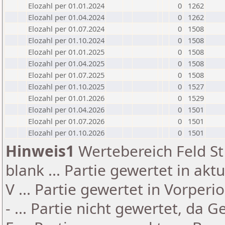
Elozahl per 01.01.2024
0
1262
Elozahl per 01.04.2024
0
1262
Elozahl per 01.07.2024
0
1508
Elozahl per 01.10.2024
0
1508
Elozahl per 01.01.2025
0
1508
Elozahl per 01.04.2025
0
1508
Elozahl per 01.07.2025
0
1508
Elozahl per 01.10.2025
0
1527
Elozahl per 01.01.2026
0
1529
Elozahl per 01.04.2026
0
1501
Elozahl per 01.07.2026
0
1501
Elozahl per 01.10.2026
0
1501
Hinweis1
Wertebereich Feld St 
blank ... Partie gewertet in akt
V ... Partie gewertet in Vorperi
- ... Partie nicht gewertet, da 