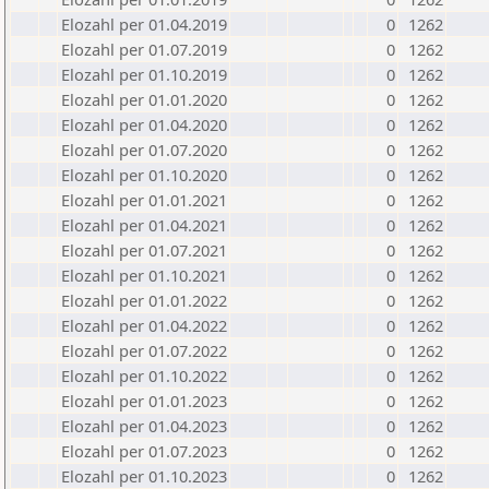
Elozahl per 01.04.2019
0
1262
Elozahl per 01.07.2019
0
1262
Elozahl per 01.10.2019
0
1262
Elozahl per 01.01.2020
0
1262
Elozahl per 01.04.2020
0
1262
Elozahl per 01.07.2020
0
1262
Elozahl per 01.10.2020
0
1262
Elozahl per 01.01.2021
0
1262
Elozahl per 01.04.2021
0
1262
Elozahl per 01.07.2021
0
1262
Elozahl per 01.10.2021
0
1262
Elozahl per 01.01.2022
0
1262
Elozahl per 01.04.2022
0
1262
Elozahl per 01.07.2022
0
1262
Elozahl per 01.10.2022
0
1262
Elozahl per 01.01.2023
0
1262
Elozahl per 01.04.2023
0
1262
Elozahl per 01.07.2023
0
1262
Elozahl per 01.10.2023
0
1262