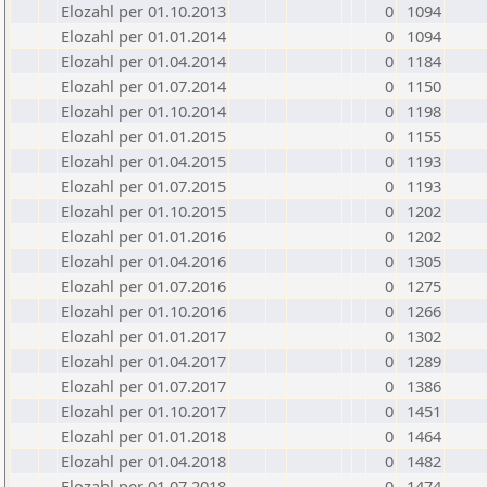
Elozahl per 01.10.2013
0
1094
Elozahl per 01.01.2014
0
1094
Elozahl per 01.04.2014
0
1184
Elozahl per 01.07.2014
0
1150
Elozahl per 01.10.2014
0
1198
Elozahl per 01.01.2015
0
1155
Elozahl per 01.04.2015
0
1193
Elozahl per 01.07.2015
0
1193
Elozahl per 01.10.2015
0
1202
Elozahl per 01.01.2016
0
1202
Elozahl per 01.04.2016
0
1305
Elozahl per 01.07.2016
0
1275
Elozahl per 01.10.2016
0
1266
Elozahl per 01.01.2017
0
1302
Elozahl per 01.04.2017
0
1289
Elozahl per 01.07.2017
0
1386
Elozahl per 01.10.2017
0
1451
Elozahl per 01.01.2018
0
1464
Elozahl per 01.04.2018
0
1482
Elozahl per 01.07.2018
0
1474