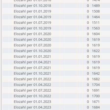
Elozahl per 01.10.2018
0
1489
Elozahl per 01.01.2019
0
1508
Elozahl per 01.04.2019
0
1464
Elozahl per 01.07.2019
0
1511
Elozahl per 01.10.2019
0
1563
Elozahl per 01.01.2020
0
1604
Elozahl per 01.04.2020
0
1619
Elozahl per 01.07.2020
0
1619
Elozahl per 01.10.2020
0
1622
Elozahl per 01.01.2021
0
1619
Elozahl per 01.04.2021
0
1619
Elozahl per 01.07.2021
0
1619
Elozahl per 01.10.2021
0
1642
Elozahl per 01.01.2022
0
1682
Elozahl per 01.04.2022
0
1704
Elozahl per 01.07.2022
0
1691
Elozahl per 01.10.2022
0
1700
Elozahl per 01.01.2023
0
1671
Elozahl per 01.04.2023
0
1684