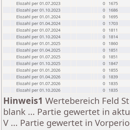
Elozahl per 01.07.2023
0
1675
Elozahl per 01.10.2023
0
1686
Elozahl per 01.01.2024
0
1695
Elozahl per 01.04.2024
0
1703
Elozahl per 01.07.2024
0
1811
Elozahl per 01.10.2024
0
1814
Elozahl per 01.01.2025
0
1860
Elozahl per 01.04.2025
0
1851
Elozahl per 01.07.2025
0
1851
Elozahl per 01.10.2025
0
1847
Elozahl per 01.01.2026
0
1855
Elozahl per 01.04.2026
0
1839
Elozahl per 01.07.2026
0
1835
Elozahl per 01.10.2026
0
1835
Hinweis1
Wertebereich Feld St 
blank ... Partie gewertet in akt
V ... Partie gewertet in Vorperi