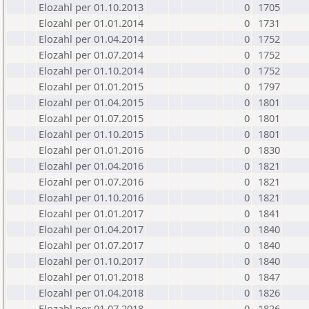
Elozahl per 01.10.2013
0
1705
Elozahl per 01.01.2014
0
1731
Elozahl per 01.04.2014
0
1752
Elozahl per 01.07.2014
0
1752
Elozahl per 01.10.2014
0
1752
Elozahl per 01.01.2015
0
1797
Elozahl per 01.04.2015
0
1801
Elozahl per 01.07.2015
0
1801
Elozahl per 01.10.2015
0
1801
Elozahl per 01.01.2016
0
1830
Elozahl per 01.04.2016
0
1821
Elozahl per 01.07.2016
0
1821
Elozahl per 01.10.2016
0
1821
Elozahl per 01.01.2017
0
1841
Elozahl per 01.04.2017
0
1840
Elozahl per 01.07.2017
0
1840
Elozahl per 01.10.2017
0
1840
Elozahl per 01.01.2018
0
1847
Elozahl per 01.04.2018
0
1826
Elozahl per 01.07.2018
0
1826