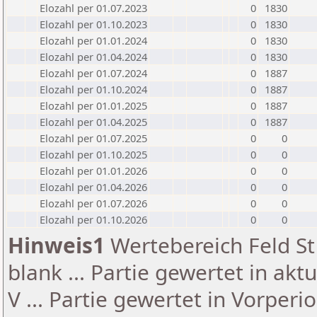
Elozahl per 01.07.2023
0
1830
Elozahl per 01.10.2023
0
1830
Elozahl per 01.01.2024
0
1830
Elozahl per 01.04.2024
0
1830
Elozahl per 01.07.2024
0
1887
Elozahl per 01.10.2024
0
1887
Elozahl per 01.01.2025
0
1887
Elozahl per 01.04.2025
0
1887
Elozahl per 01.07.2025
0
0
Elozahl per 01.10.2025
0
0
Elozahl per 01.01.2026
0
0
Elozahl per 01.04.2026
0
0
Elozahl per 01.07.2026
0
0
Elozahl per 01.10.2026
0
0
Hinweis1
Wertebereich Feld St 
blank ... Partie gewertet in akt
V ... Partie gewertet in Vorperi