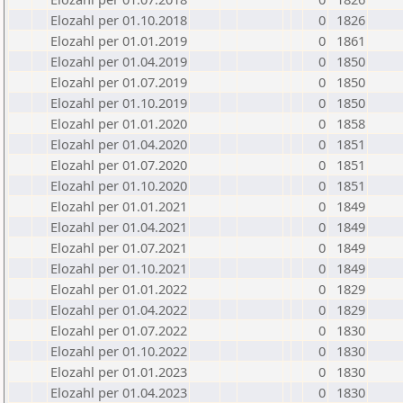
Elozahl per 01.10.2018
0
1826
Elozahl per 01.01.2019
0
1861
Elozahl per 01.04.2019
0
1850
Elozahl per 01.07.2019
0
1850
Elozahl per 01.10.2019
0
1850
Elozahl per 01.01.2020
0
1858
Elozahl per 01.04.2020
0
1851
Elozahl per 01.07.2020
0
1851
Elozahl per 01.10.2020
0
1851
Elozahl per 01.01.2021
0
1849
Elozahl per 01.04.2021
0
1849
Elozahl per 01.07.2021
0
1849
Elozahl per 01.10.2021
0
1849
Elozahl per 01.01.2022
0
1829
Elozahl per 01.04.2022
0
1829
Elozahl per 01.07.2022
0
1830
Elozahl per 01.10.2022
0
1830
Elozahl per 01.01.2023
0
1830
Elozahl per 01.04.2023
0
1830