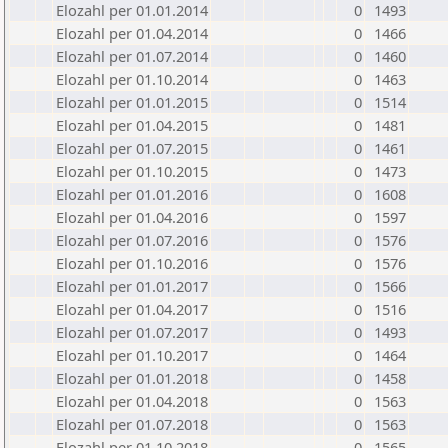
Elozahl per 01.01.2014
0
1493
Elozahl per 01.04.2014
0
1466
Elozahl per 01.07.2014
0
1460
Elozahl per 01.10.2014
0
1463
Elozahl per 01.01.2015
0
1514
Elozahl per 01.04.2015
0
1481
Elozahl per 01.07.2015
0
1461
Elozahl per 01.10.2015
0
1473
Elozahl per 01.01.2016
0
1608
Elozahl per 01.04.2016
0
1597
Elozahl per 01.07.2016
0
1576
Elozahl per 01.10.2016
0
1576
Elozahl per 01.01.2017
0
1566
Elozahl per 01.04.2017
0
1516
Elozahl per 01.07.2017
0
1493
Elozahl per 01.10.2017
0
1464
Elozahl per 01.01.2018
0
1458
Elozahl per 01.04.2018
0
1563
Elozahl per 01.07.2018
0
1563
Elozahl per 01.10.2018
0
1565