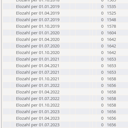
Elozahl per 01.01.2019
0
1535
Elozahl per 01.04.2019
0
1525
Elozahl per 01.07.2019
0
1548
Elozahl per 01.10.2019
0
1578
Elozahl per 01.01.2020
0
1604
Elozahl per 01.04.2020
0
1642
Elozahl per 01.07.2020
0
1642
Elozahl per 01.10.2020
0
1642
Elozahl per 01.01.2021
0
1653
Elozahl per 01.04.2021
0
1653
Elozahl per 01.07.2021
0
1653
Elozahl per 01.10.2021
0
1658
Elozahl per 01.01.2022
0
1656
Elozahl per 01.04.2022
0
1658
Elozahl per 01.07.2022
0
1658
Elozahl per 01.10.2022
0
1658
Elozahl per 01.01.2023
0
1656
Elozahl per 01.04.2023
0
1656
Elozahl per 01.07.2023
0
1656