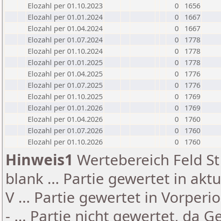
Elozahl per 01.10.2023
0
1656
Elozahl per 01.01.2024
0
1667
Elozahl per 01.04.2024
0
1667
Elozahl per 01.07.2024
0
1778
Elozahl per 01.10.2024
0
1778
Elozahl per 01.01.2025
0
1778
Elozahl per 01.04.2025
0
1776
Elozahl per 01.07.2025
0
1776
Elozahl per 01.10.2025
0
1769
Elozahl per 01.01.2026
0
1769
Elozahl per 01.04.2026
0
1760
Elozahl per 01.07.2026
0
1760
Elozahl per 01.10.2026
0
1760
Hinweis1
Wertebereich Feld St 
blank ... Partie gewertet in akt
V ... Partie gewertet in Vorperi
- ... Partie nicht gewertet, da 