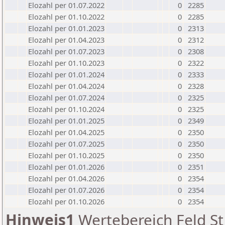
Elozahl per 01.07.2022
0
2285
Elozahl per 01.10.2022
0
2285
Elozahl per 01.01.2023
0
2313
Elozahl per 01.04.2023
0
2312
Elozahl per 01.07.2023
0
2308
Elozahl per 01.10.2023
0
2322
Elozahl per 01.01.2024
0
2333
Elozahl per 01.04.2024
0
2328
Elozahl per 01.07.2024
0
2325
Elozahl per 01.10.2024
0
2325
Elozahl per 01.01.2025
0
2349
Elozahl per 01.04.2025
0
2350
Elozahl per 01.07.2025
0
2350
Elozahl per 01.10.2025
0
2350
Elozahl per 01.01.2026
0
2351
Elozahl per 01.04.2026
0
2354
Elozahl per 01.07.2026
0
2354
Elozahl per 01.10.2026
0
2354
Hinweis1
Wertebereich Feld St 