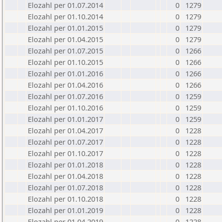
Elozahl per 01.07.2014
0
1279
Elozahl per 01.10.2014
0
1279
Elozahl per 01.01.2015
0
1279
Elozahl per 01.04.2015
0
1279
Elozahl per 01.07.2015
0
1266
Elozahl per 01.10.2015
0
1266
Elozahl per 01.01.2016
0
1266
Elozahl per 01.04.2016
0
1266
Elozahl per 01.07.2016
0
1259
Elozahl per 01.10.2016
0
1259
Elozahl per 01.01.2017
0
1259
Elozahl per 01.04.2017
0
1228
Elozahl per 01.07.2017
0
1228
Elozahl per 01.10.2017
0
1228
Elozahl per 01.01.2018
0
1228
Elozahl per 01.04.2018
0
1228
Elozahl per 01.07.2018
0
1228
Elozahl per 01.10.2018
0
1228
Elozahl per 01.01.2019
0
1228
Elozahl per 01.04.2019
0
1228