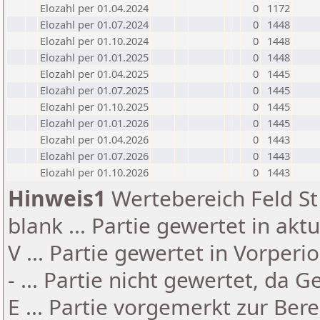
Elozahl per 01.04.2024
0
1172
Elozahl per 01.07.2024
0
1448
Elozahl per 01.10.2024
0
1448
Elozahl per 01.01.2025
0
1448
Elozahl per 01.04.2025
0
1445
Elozahl per 01.07.2025
0
1445
Elozahl per 01.10.2025
0
1445
Elozahl per 01.01.2026
0
1445
Elozahl per 01.04.2026
0
1443
Elozahl per 01.07.2026
0
1443
Elozahl per 01.10.2026
0
1443
Hinweis1
Wertebereich Feld St 
blank ... Partie gewertet in akt
V ... Partie gewertet in Vorperi
- ... Partie nicht gewertet, da 
E ... Partie vorgemerkt zur Be