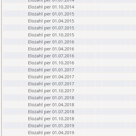
Elozahl per 01.10.2014
Elozahl per 01.01.2015
Elozahl per 01.04.2015
Elozahl per 01.07.2015
Elozahl per 01.10.2015
Elozahl per 01.01.2016
Elozahl per 01.04.2016
Elozahl per 01.07.2016
Elozahl per 01.10.2016
Elozahl per 01.01.2017
Elozahl per 01.04.2017
Elozahl per 01.07.2017
Elozahl per 01.10.2017
Elozahl per 01.01.2018
Elozahl per 01.04.2018
Elozahl per 01.07.2018
Elozahl per 01.10.2018
Elozahl per 01.01.2019
Elozahl per 01.04.2019