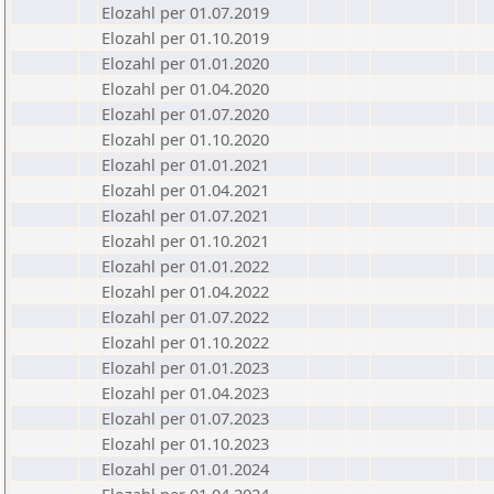
Elozahl per 01.07.2019
Elozahl per 01.10.2019
Elozahl per 01.01.2020
Elozahl per 01.04.2020
Elozahl per 01.07.2020
Elozahl per 01.10.2020
Elozahl per 01.01.2021
Elozahl per 01.04.2021
Elozahl per 01.07.2021
Elozahl per 01.10.2021
Elozahl per 01.01.2022
Elozahl per 01.04.2022
Elozahl per 01.07.2022
Elozahl per 01.10.2022
Elozahl per 01.01.2023
Elozahl per 01.04.2023
Elozahl per 01.07.2023
Elozahl per 01.10.2023
Elozahl per 01.01.2024