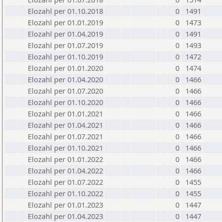
Elozahl per 01.10.2018
0
1491
Elozahl per 01.01.2019
0
1473
Elozahl per 01.04.2019
0
1491
Elozahl per 01.07.2019
0
1493
Elozahl per 01.10.2019
0
1472
Elozahl per 01.01.2020
0
1474
Elozahl per 01.04.2020
0
1466
Elozahl per 01.07.2020
0
1466
Elozahl per 01.10.2020
0
1466
Elozahl per 01.01.2021
0
1466
Elozahl per 01.04.2021
0
1466
Elozahl per 01.07.2021
0
1466
Elozahl per 01.10.2021
0
1466
Elozahl per 01.01.2022
0
1466
Elozahl per 01.04.2022
0
1466
Elozahl per 01.07.2022
0
1455
Elozahl per 01.10.2022
0
1455
Elozahl per 01.01.2023
0
1447
Elozahl per 01.04.2023
0
1447