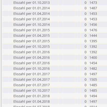
Elozahl per 01.10.2013
0
1473
Elozahl per 01.01.2014
0
1487
Elozahl per 01.04.2014
0
1453
Elozahl per 01.07.2014
0
1453
Elozahl per 01.10.2014
0
1456
Elozahl per 01.01.2015
0
1476
Elozahl per 01.04.2015
0
1444
Elozahl per 01.07.2015
0
1395
Elozahl per 01.10.2015
0
1392
Elozahl per 01.01.2016
0
1392
Elozahl per 01.04.2016
0
1400
Elozahl per 01.07.2016
0
1454
Elozahl per 01.10.2016
0
1482
Elozahl per 01.01.2017
0
1497
Elozahl per 01.04.2017
0
1505
Elozahl per 01.07.2017
0
1485
Elozahl per 01.10.2017
0
1485
Elozahl per 01.01.2018
0
1494
Elozahl per 01.04.2018
0
1497
Elozahl per 01.07.2018
0
1514