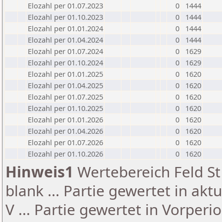
Elozahl per 01.07.2023
0
1444
Elozahl per 01.10.2023
0
1444
Elozahl per 01.01.2024
0
1444
Elozahl per 01.04.2024
0
1444
Elozahl per 01.07.2024
0
1629
Elozahl per 01.10.2024
0
1629
Elozahl per 01.01.2025
0
1620
Elozahl per 01.04.2025
0
1620
Elozahl per 01.07.2025
0
1620
Elozahl per 01.10.2025
0
1620
Elozahl per 01.01.2026
0
1620
Elozahl per 01.04.2026
0
1620
Elozahl per 01.07.2026
0
1620
Elozahl per 01.10.2026
0
1620
Hinweis1
Wertebereich Feld St 
blank ... Partie gewertet in akt
V ... Partie gewertet in Vorperi