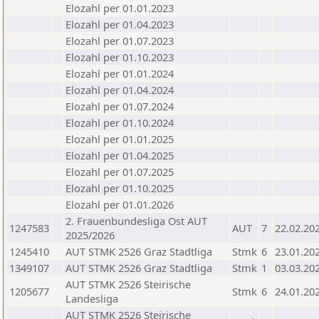
Elozahl per 01.01.2023
Elozahl per 01.04.2023
Elozahl per 01.07.2023
Elozahl per 01.10.2023
Elozahl per 01.01.2024
Elozahl per 01.04.2024
Elozahl per 01.07.2024
Elozahl per 01.10.2024
Elozahl per 01.01.2025
Elozahl per 01.04.2025
Elozahl per 01.07.2025
Elozahl per 01.10.2025
Elozahl per 01.01.2026
2. Frauenbundesliga Ost AUT
1247583
AUT
7
22.02.20
2025/2026
1245410
AUT STMK 2526 Graz Stadtliga
Stmk
6
23.01.20
1349107
AUT STMK 2526 Graz Stadtliga
Stmk
1
03.03.20
AUT STMK 2526 Steirische
1205677
Stmk
6
24.01.20
Landesliga
AUT STMK 2526 Steirische