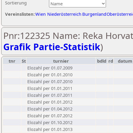
Sortierung
Vereinslisten:
Wien
Niederösterreich
Burgenland
Oberösterrei
Pnr:122325 Name: Reka Horvat
Grafik Partie-Statistik
)
tnr
St
turnier
bdld
rd
datum
Elozahl per 01.07.2009
Elozahl per 01.01.2010
Elozahl per 01.07.2010
Elozahl per 01.01.2011
Elozahl per 01.07.2011
Elozahl per 01.01.2012
Elozahl per 01.04.2012
Elozahl per 01.07.2012
Elozahl per 01.10.2012
Elozahl per 01.01.2013