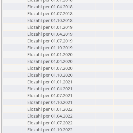
Elozahl per 01.04.2018
Elozahl per 01.07.2018
Elozahl per 01.10.2018
Elozahl per 01.01.2019
Elozahl per 01.04.2019
Elozahl per 01.07.2019
Elozahl per 01.10.2019
Elozahl per 01.01.2020
Elozahl per 01.04.2020
Elozahl per 01.07.2020
Elozahl per 01.10.2020
Elozahl per 01.01.2021
Elozahl per 01.04.2021
Elozahl per 01.07.2021
Elozahl per 01.10.2021
Elozahl per 01.01.2022
Elozahl per 01.04.2022
Elozahl per 01.07.2022
Elozahl per 01.10.2022