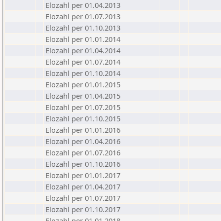
Elozahl per 01.04.2013
Elozahl per 01.07.2013
Elozahl per 01.10.2013
Elozahl per 01.01.2014
Elozahl per 01.04.2014
Elozahl per 01.07.2014
Elozahl per 01.10.2014
Elozahl per 01.01.2015
Elozahl per 01.04.2015
Elozahl per 01.07.2015
Elozahl per 01.10.2015
Elozahl per 01.01.2016
Elozahl per 01.04.2016
Elozahl per 01.07.2016
Elozahl per 01.10.2016
Elozahl per 01.01.2017
Elozahl per 01.04.2017
Elozahl per 01.07.2017
Elozahl per 01.10.2017
Elozahl per 01.01.2018