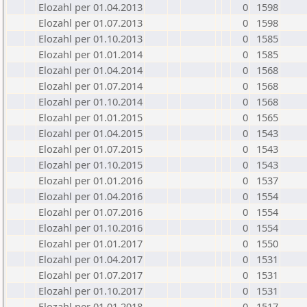
Elozahl per 01.04.2013
0
1598
Elozahl per 01.07.2013
0
1598
Elozahl per 01.10.2013
0
1585
Elozahl per 01.01.2014
0
1585
Elozahl per 01.04.2014
0
1568
Elozahl per 01.07.2014
0
1568
Elozahl per 01.10.2014
0
1568
Elozahl per 01.01.2015
0
1565
Elozahl per 01.04.2015
0
1543
Elozahl per 01.07.2015
0
1543
Elozahl per 01.10.2015
0
1543
Elozahl per 01.01.2016
0
1537
Elozahl per 01.04.2016
0
1554
Elozahl per 01.07.2016
0
1554
Elozahl per 01.10.2016
0
1554
Elozahl per 01.01.2017
0
1550
Elozahl per 01.04.2017
0
1531
Elozahl per 01.07.2017
0
1531
Elozahl per 01.10.2017
0
1531
Elozahl per 01.01.2018
0
1517