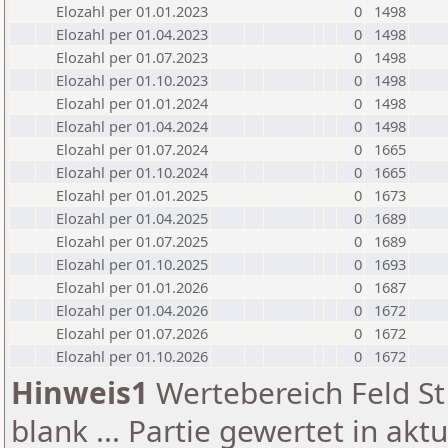
Elozahl per 01.01.2023
0
1498
Elozahl per 01.04.2023
0
1498
Elozahl per 01.07.2023
0
1498
Elozahl per 01.10.2023
0
1498
Elozahl per 01.01.2024
0
1498
Elozahl per 01.04.2024
0
1498
Elozahl per 01.07.2024
0
1665
Elozahl per 01.10.2024
0
1665
Elozahl per 01.01.2025
0
1673
Elozahl per 01.04.2025
0
1689
Elozahl per 01.07.2025
0
1689
Elozahl per 01.10.2025
0
1693
Elozahl per 01.01.2026
0
1687
Elozahl per 01.04.2026
0
1672
Elozahl per 01.07.2026
0
1672
Elozahl per 01.10.2026
0
1672
Hinweis1
Wertebereich Feld St 
blank ... Partie gewertet in akt