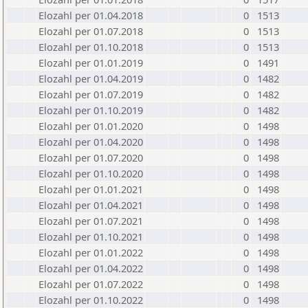
Elozahl per 01.04.2018
0
1513
Elozahl per 01.07.2018
0
1513
Elozahl per 01.10.2018
0
1513
Elozahl per 01.01.2019
0
1491
Elozahl per 01.04.2019
0
1482
Elozahl per 01.07.2019
0
1482
Elozahl per 01.10.2019
0
1482
Elozahl per 01.01.2020
0
1498
Elozahl per 01.04.2020
0
1498
Elozahl per 01.07.2020
0
1498
Elozahl per 01.10.2020
0
1498
Elozahl per 01.01.2021
0
1498
Elozahl per 01.04.2021
0
1498
Elozahl per 01.07.2021
0
1498
Elozahl per 01.10.2021
0
1498
Elozahl per 01.01.2022
0
1498
Elozahl per 01.04.2022
0
1498
Elozahl per 01.07.2022
0
1498
Elozahl per 01.10.2022
0
1498