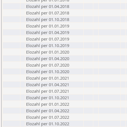
Elozahl per 01.04.2018
Elozahl per 01.07.2018
Elozahl per 01.10.2018
Elozahl per 01.01.2019
Elozahl per 01.04.2019
Elozahl per 01.07.2019
Elozahl per 01.10.2019
Elozahl per 01.01.2020
Elozahl per 01.04.2020
Elozahl per 01.07.2020
Elozahl per 01.10.2020
Elozahl per 01.01.2021
Elozahl per 01.04.2021
Elozahl per 01.07.2021
Elozahl per 01.10.2021
Elozahl per 01.01.2022
Elozahl per 01.04.2022
Elozahl per 01.07.2022
Elozahl per 01.10.2022