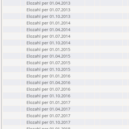
Elozahl per 01.04.2013
Elozahl per 01.07.2013
Elozahl per 01.10.2013
Elozahl per 01.01.2014
Elozahl per 01.04.2014
Elozahl per 01.07.2014
Elozahl per 01.10.2014
Elozahl per 01.01.2015
Elozahl per 01.04.2015
Elozahl per 01.07.2015
Elozahl per 01.10.2015
Elozahl per 01.01.2016
Elozahl per 01.04.2016
Elozahl per 01.07.2016
Elozahl per 01.10.2016
Elozahl per 01.01.2017
Elozahl per 01.04.2017
Elozahl per 01.07.2017
Elozahl per 01.10.2017
Elozahl per 01.01.2018