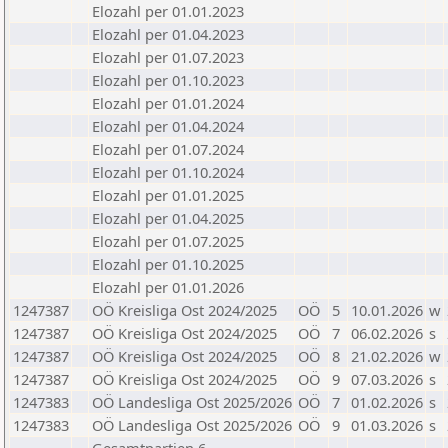
Elozahl per 01.01.2023
Elozahl per 01.04.2023
Elozahl per 01.07.2023
Elozahl per 01.10.2023
Elozahl per 01.01.2024
Elozahl per 01.04.2024
Elozahl per 01.07.2024
Elozahl per 01.10.2024
Elozahl per 01.01.2025
Elozahl per 01.04.2025
Elozahl per 01.07.2025
Elozahl per 01.10.2025
Elozahl per 01.01.2026
1247387
OÖ Kreisliga Ost 2024/2025
OÖ
5
10.01.2026
w
1247387
OÖ Kreisliga Ost 2024/2025
OÖ
7
06.02.2026
s
1247387
OÖ Kreisliga Ost 2024/2025
OÖ
8
21.02.2026
w
1247387
OÖ Kreisliga Ost 2024/2025
OÖ
9
07.03.2026
s
1247383
OÖ Landesliga Ost 2025/2026
OÖ
7
01.02.2026
s
1247383
OÖ Landesliga Ost 2025/2026
OÖ
9
01.03.2026
s