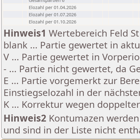
Gesamtpartien 6
Elozahl per 01.04.2026
Elozahl per 01.07.2026
Elozahl per 01.10.2026
Hinweis1
Wertebereich Feld St 
blank ... Partie gewertet in akt
V ... Partie gewertet in Vorperi
- ... Partie nicht gewertet, da 
E ... Partie vorgemerkt zur Be
Einstiegselozahl in der nächst
K ... Korrektur wegen doppelt
Hinweis2
Kontumazen werden g
und sind in der Liste nicht enth