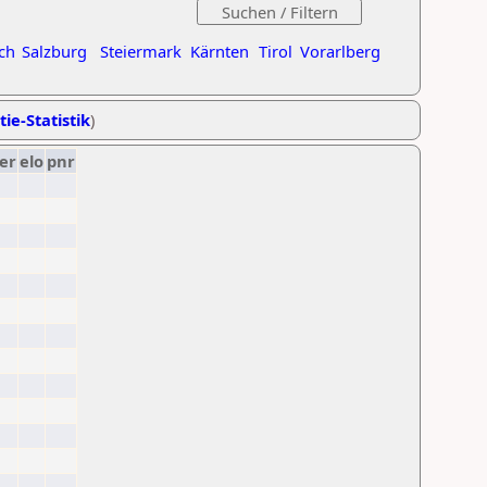
ch
Salzburg
Steiermark
Kärnten
Tirol
Vorarlberg
tie-Statistik
)
er
elo
pnr