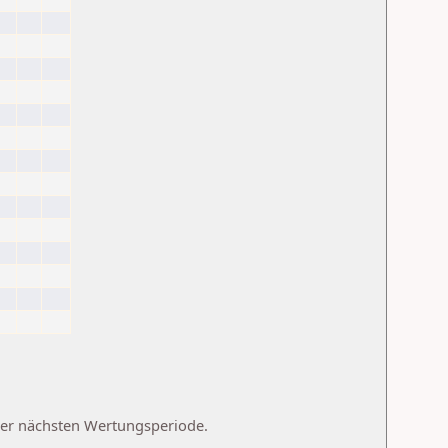
 der nächsten Wertungsperiode.