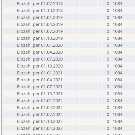
Elozahl per 01.07.2018
0
1084
Elozahl per 01.10.2018
0
1084
Elozahl per 01.01.2019
0
1084
Elozahl per 01.04.2019
0
1084
Elozahl per 01.07.2019
0
1084
Elozahl per 01.10.2019
0
1084
Elozahl per 01.01.2020
0
1084
Elozahl per 01.04.2020
0
1084
Elozahl per 01.07.2020
0
1084
Elozahl per 01.10.2020
0
1084
Elozahl per 01.01.2021
0
1084
Elozahl per 01.04.2021
0
1084
Elozahl per 01.07.2021
0
1084
Elozahl per 01.10.2021
0
1084
Elozahl per 01.01.2022
0
1084
Elozahl per 01.04.2022
0
1084
Elozahl per 01.07.2022
0
1084
Elozahl per 01.10.2022
0
1084
Elozahl per 01.01.2023
0
1084