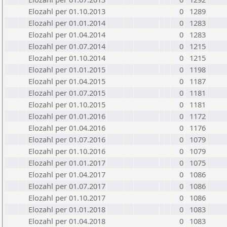
Elozahl per 01.10.2013
0
1289
Elozahl per 01.01.2014
0
1283
Elozahl per 01.04.2014
0
1283
Elozahl per 01.07.2014
0
1215
Elozahl per 01.10.2014
0
1215
Elozahl per 01.01.2015
0
1198
Elozahl per 01.04.2015
0
1187
Elozahl per 01.07.2015
0
1181
Elozahl per 01.10.2015
0
1181
Elozahl per 01.01.2016
0
1172
Elozahl per 01.04.2016
0
1176
Elozahl per 01.07.2016
0
1079
Elozahl per 01.10.2016
0
1079
Elozahl per 01.01.2017
0
1075
Elozahl per 01.04.2017
0
1086
Elozahl per 01.07.2017
0
1086
Elozahl per 01.10.2017
0
1086
Elozahl per 01.01.2018
0
1083
Elozahl per 01.04.2018
0
1083