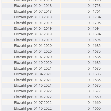
Elozahl per 01.04.2018
0
1753
Elozahl per 01.07.2018
0
1761
Elozahl per 01.10.2018
0
1704
Elozahl per 01.01.2019
0
1705
Elozahl per 01.04.2019
0
1694
Elozahl per 01.07.2019
0
1694
Elozahl per 01.10.2019
0
1694
Elozahl per 01.01.2020
0
1685
Elozahl per 01.04.2020
0
1685
Elozahl per 01.07.2020
0
1685
Elozahl per 01.10.2020
0
1685
Elozahl per 01.01.2021
0
1685
Elozahl per 01.04.2021
0
1685
Elozahl per 01.07.2021
0
1685
Elozahl per 01.10.2021
0
1685
Elozahl per 01.01.2022
0
1677
Elozahl per 01.04.2022
0
1660
Elozahl per 01.07.2022
0
1660
Elozahl per 01.10.2022
0
1660