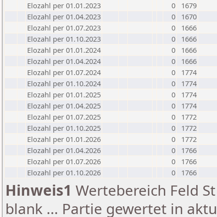
Elozahl per 01.01.2023
0
1679
Elozahl per 01.04.2023
0
1670
Elozahl per 01.07.2023
0
1666
Elozahl per 01.10.2023
0
1666
Elozahl per 01.01.2024
0
1666
Elozahl per 01.04.2024
0
1666
Elozahl per 01.07.2024
0
1774
Elozahl per 01.10.2024
0
1774
Elozahl per 01.01.2025
0
1774
Elozahl per 01.04.2025
0
1774
Elozahl per 01.07.2025
0
1772
Elozahl per 01.10.2025
0
1772
Elozahl per 01.01.2026
0
1772
Elozahl per 01.04.2026
0
1766
Elozahl per 01.07.2026
0
1766
Elozahl per 01.10.2026
0
1766
Hinweis1
Wertebereich Feld St 
blank ... Partie gewertet in akt