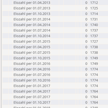
Elozahl per 01.04.2013
0
1712
Elozahl per 01.07.2013
0
1725
Elozahl per 01.10.2013
0
1714
Elozahl per 01.01.2014
0
1731
Elozahl per 01.04.2014
0
1740
Elozahl per 01.07.2014
0
1737
Elozahl per 01.10.2014
0
1737
Elozahl per 01.01.2015
0
1727
Elozahl per 01.04.2015
0
1738
Elozahl per 01.07.2015
0
1738
Elozahl per 01.10.2015
0
1749
Elozahl per 01.01.2016
0
1749
Elozahl per 01.04.2016
0
1774
Elozahl per 01.07.2016
0
1774
Elozahl per 01.10.2016
0
1774
Elozahl per 01.01.2017
0
1774
Elozahl per 01.04.2017
0
1764
Elozahl per 01.07.2017
0
1764
Elozahl per 01.10.2017
0
1764
Elozahl per 01.01.2018
0
1748