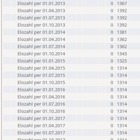
Elozahl per 01.01.2013
0
1367
Elozahl per 01.04.2013
0
1392
Elozahl per 01.07.2013
0
1392
Elozahl per 01.10.2013
0
1392
Elozahl per 01.01.2014
0
1381
Elozahl per 01.04.2014
0
1362
Elozahl per 01.07.2014
0
1362
Elozahl per 01.10.2014
0
1343
Elozahl per 01.01.2015
0
1325
Elozahl per 01.04.2015
0
1314
Elozahl per 01.07.2015
0
1314
Elozahl per 01.10.2015
0
1314
Elozahl per 01.01.2016
0
1314
Elozahl per 01.04.2016
0
1314
Elozahl per 01.07.2016
0
1314
Elozahl per 01.10.2016
0
1314
Elozahl per 01.01.2017
0
1314
Elozahl per 01.04.2017
0
1314
Elozahl per 01.07.2017
0
1314
Elozahl per 01.10.2017
0
1314