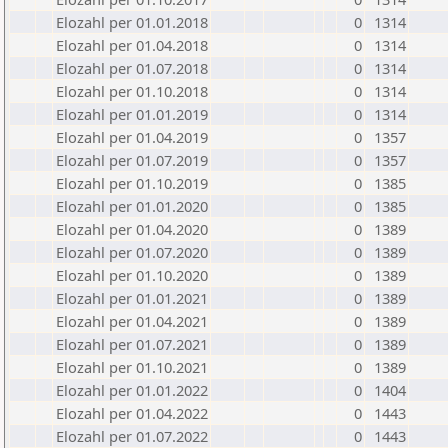
Elozahl per 01.01.2018
0
1314
Elozahl per 01.04.2018
0
1314
Elozahl per 01.07.2018
0
1314
Elozahl per 01.10.2018
0
1314
Elozahl per 01.01.2019
0
1314
Elozahl per 01.04.2019
0
1357
Elozahl per 01.07.2019
0
1357
Elozahl per 01.10.2019
0
1385
Elozahl per 01.01.2020
0
1385
Elozahl per 01.04.2020
0
1389
Elozahl per 01.07.2020
0
1389
Elozahl per 01.10.2020
0
1389
Elozahl per 01.01.2021
0
1389
Elozahl per 01.04.2021
0
1389
Elozahl per 01.07.2021
0
1389
Elozahl per 01.10.2021
0
1389
Elozahl per 01.01.2022
0
1404
Elozahl per 01.04.2022
0
1443
Elozahl per 01.07.2022
0
1443