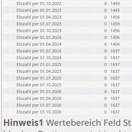
Elozahl per 01.10.2022
0
1443
Elozahl per 01.01.2023
0
1443
Elozahl per 01.04.2023
0
1456
Elozahl per 01.07.2023
0
1456
Elozahl per 01.10.2023
0
1456
Elozahl per 01.01.2024
0
1456
Elozahl per 01.04.2024
0
1456
Elozahl per 01.07.2024
0
1637
Elozahl per 01.10.2024
0
1637
Elozahl per 01.01.2025
0
1637
Elozahl per 01.04.2025
0
1637
Elozahl per 01.07.2025
0
1637
Elozahl per 01.10.2025
0
1637
Elozahl per 01.01.2026
0
1637
Elozahl per 01.04.2026
0
1637
Elozahl per 01.07.2026
0
1637
Elozahl per 01.10.2026
0
1637
Hinweis1
Wertebereich Feld St 