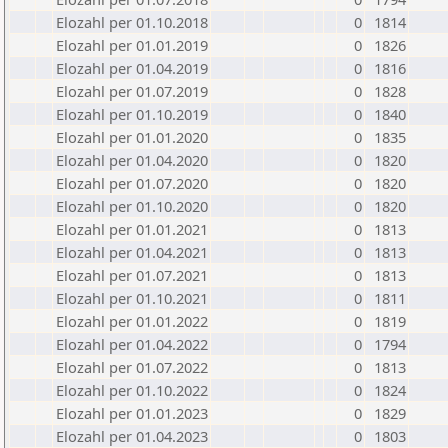
Elozahl per 01.10.2018
0
1814
Elozahl per 01.01.2019
0
1826
Elozahl per 01.04.2019
0
1816
Elozahl per 01.07.2019
0
1828
Elozahl per 01.10.2019
0
1840
Elozahl per 01.01.2020
0
1835
Elozahl per 01.04.2020
0
1820
Elozahl per 01.07.2020
0
1820
Elozahl per 01.10.2020
0
1820
Elozahl per 01.01.2021
0
1813
Elozahl per 01.04.2021
0
1813
Elozahl per 01.07.2021
0
1813
Elozahl per 01.10.2021
0
1811
Elozahl per 01.01.2022
0
1819
Elozahl per 01.04.2022
0
1794
Elozahl per 01.07.2022
0
1813
Elozahl per 01.10.2022
0
1824
Elozahl per 01.01.2023
0
1829
Elozahl per 01.04.2023
0
1803