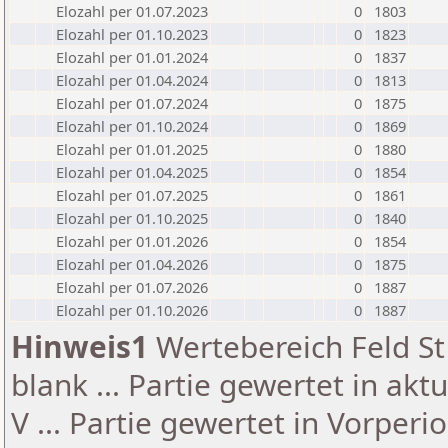
Elozahl per 01.07.2023
0
1803
Elozahl per 01.10.2023
0
1823
Elozahl per 01.01.2024
0
1837
Elozahl per 01.04.2024
0
1813
Elozahl per 01.07.2024
0
1875
Elozahl per 01.10.2024
0
1869
Elozahl per 01.01.2025
0
1880
Elozahl per 01.04.2025
0
1854
Elozahl per 01.07.2025
0
1861
Elozahl per 01.10.2025
0
1840
Elozahl per 01.01.2026
0
1854
Elozahl per 01.04.2026
0
1875
Elozahl per 01.07.2026
0
1887
Elozahl per 01.10.2026
0
1887
Hinweis1
Wertebereich Feld St 
blank ... Partie gewertet in akt
V ... Partie gewertet in Vorperi