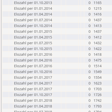
Elozahl per 01.10.2013
0
1165
Elozahl per 01.01.2014
0
1215
Elozahl per 01.04.2014
0
1416
Elozahl per 01.07.2014
0
1437
Elozahl per 01.10.2014
0
1413
Elozahl per 01.01.2015
0
1437
Elozahl per 01.04.2015
0
1412
Elozahl per 01.07.2015
0
1432
Elozahl per 01.10.2015
0
1422
Elozahl per 01.01.2016
0
1418
Elozahl per 01.04.2016
0
1475
Elozahl per 01.07.2016
0
1514
Elozahl per 01.10.2016
0
1549
Elozahl per 01.01.2017
0
1554
Elozahl per 01.04.2017
0
1623
Elozahl per 01.07.2017
0
1703
Elozahl per 01.10.2017
0
1726
Elozahl per 01.01.2018
0
1742
Elozahl per 01.04.2018
0
1793
Elozahl per 01.07.2018
0
1794