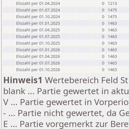
Elozahl per 01.04.2024
0
1213
Elozahl per 01.07.2024
0
1475
Elozahl per 01.10.2024
0
1475
Elozahl per 01.01.2025
0
1463
Elozahl per 01.04.2025
0
1463
Elozahl per 01.07.2025
0
1463
Elozahl per 01.10.2025
0
1463
Elozahl per 01.01.2026
0
1463
Elozahl per 01.04.2026
0
1463
Elozahl per 01.07.2026
0
1463
Elozahl per 01.10.2026
0
1463
Hinweis1
Wertebereich Feld St 
blank ... Partie gewertet in akt
V ... Partie gewertet in Vorperi
- ... Partie nicht gewertet, da 
E ... Partie vorgemerkt zur Be