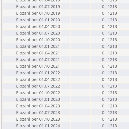
Elozahl per 01.07.2019
0
1213
Elozahl per 01.10.2019
0
1213
Elozahl per 01.01.2020
0
1213
Elozahl per 01.04.2020
0
1213
Elozahl per 01.07.2020
0
1213
Elozahl per 01.10.2020
0
1213
Elozahl per 01.01.2021
0
1213
Elozahl per 01.04.2021
0
1213
Elozahl per 01.07.2021
0
1213
Elozahl per 01.10.2021
0
1213
Elozahl per 01.01.2022
0
1213
Elozahl per 01.04.2022
0
1213
Elozahl per 01.07.2022
0
1213
Elozahl per 01.10.2022
0
1213
Elozahl per 01.01.2023
0
1213
Elozahl per 01.04.2023
0
1213
Elozahl per 01.07.2023
0
1213
Elozahl per 01.10.2023
0
1213
Elozahl per 01.01.2024
0
1213