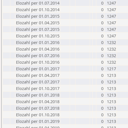
Elozahl per 01.07.2014
0
1247
Elozahl per 01.10.2014
0
1247
Elozahl per 01.01.2015
0
1247
Elozahl per 01.04.2015
0
1247
Elozahl per 01.07.2015
0
1247
Elozahl per 01.10.2015
0
1247
Elozahl per 01.01.2016
0
1232
Elozahl per 01.04.2016
0
1232
Elozahl per 01.07.2016
0
1232
Elozahl per 01.10.2016
0
1232
Elozahl per 01.01.2017
0
1217
Elozahl per 01.04.2017
0
1213
Elozahl per 01.07.2017
0
1213
Elozahl per 01.10.2017
0
1213
Elozahl per 01.01.2018
0
1213
Elozahl per 01.04.2018
0
1213
Elozahl per 01.07.2018
0
1213
Elozahl per 01.10.2018
0
1213
Elozahl per 01.01.2019
0
1213
Elozahl per 01.04.2019
0
1213