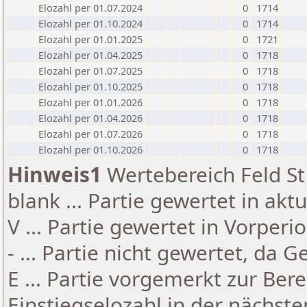
Elozahl per 01.07.2024
0
1714
Elozahl per 01.10.2024
0
1714
Elozahl per 01.01.2025
0
1721
Elozahl per 01.04.2025
0
1718
Elozahl per 01.07.2025
0
1718
Elozahl per 01.10.2025
0
1718
Elozahl per 01.01.2026
0
1718
Elozahl per 01.04.2026
0
1718
Elozahl per 01.07.2026
0
1718
Elozahl per 01.10.2026
0
1718
Hinweis1
Wertebereich Feld St 
blank ... Partie gewertet in akt
V ... Partie gewertet in Vorperi
- ... Partie nicht gewertet, da 
E ... Partie vorgemerkt zur Be
Einstiegselozahl in der nächst