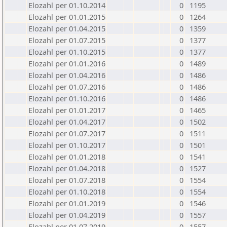
Elozahl per 01.10.2014
0
1195
Elozahl per 01.01.2015
0
1264
Elozahl per 01.04.2015
0
1359
Elozahl per 01.07.2015
0
1377
Elozahl per 01.10.2015
0
1377
Elozahl per 01.01.2016
0
1489
Elozahl per 01.04.2016
0
1486
Elozahl per 01.07.2016
0
1486
Elozahl per 01.10.2016
0
1486
Elozahl per 01.01.2017
0
1465
Elozahl per 01.04.2017
0
1502
Elozahl per 01.07.2017
0
1511
Elozahl per 01.10.2017
0
1501
Elozahl per 01.01.2018
0
1541
Elozahl per 01.04.2018
0
1527
Elozahl per 01.07.2018
0
1554
Elozahl per 01.10.2018
0
1554
Elozahl per 01.01.2019
0
1546
Elozahl per 01.04.2019
0
1557
Elozahl per 01.07.2019
0
1557