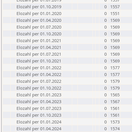
Elozahl per 01.10.2019
0
1557
Elozahl per 01.01.2020
0
1551
Elozahl per 01.04.2020
0
1569
Elozahl per 01.07.2020
0
1569
Elozahl per 01.10.2020
0
1569
Elozahl per 01.01.2021
0
1569
Elozahl per 01.04.2021
0
1569
Elozahl per 01.07.2021
0
1569
Elozahl per 01.10.2021
0
1569
Elozahl per 01.01.2022
0
1577
Elozahl per 01.04.2022
0
1577
Elozahl per 01.07.2022
0
1579
Elozahl per 01.10.2022
0
1579
Elozahl per 01.01.2023
0
1565
Elozahl per 01.04.2023
0
1567
Elozahl per 01.07.2023
0
1561
Elozahl per 01.10.2023
0
1561
Elozahl per 01.01.2024
0
1573
Elozahl per 01.04.2024
0
1574