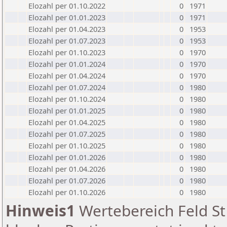
Elozahl per 01.10.2022
0
1971
Elozahl per 01.01.2023
0
1971
Elozahl per 01.04.2023
0
1953
Elozahl per 01.07.2023
0
1953
Elozahl per 01.10.2023
0
1970
Elozahl per 01.01.2024
0
1970
Elozahl per 01.04.2024
0
1970
Elozahl per 01.07.2024
0
1980
Elozahl per 01.10.2024
0
1980
Elozahl per 01.01.2025
0
1980
Elozahl per 01.04.2025
0
1980
Elozahl per 01.07.2025
0
1980
Elozahl per 01.10.2025
0
1980
Elozahl per 01.01.2026
0
1980
Elozahl per 01.04.2026
0
1980
Elozahl per 01.07.2026
0
1980
Elozahl per 01.10.2026
0
1980
Hinweis1
Wertebereich Feld St 