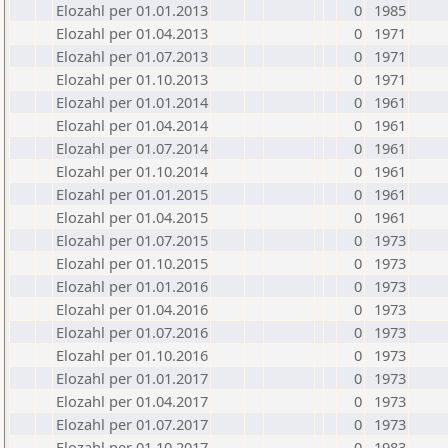
Elozahl per 01.01.2013
0
1985
Elozahl per 01.04.2013
0
1971
Elozahl per 01.07.2013
0
1971
Elozahl per 01.10.2013
0
1971
Elozahl per 01.01.2014
0
1961
Elozahl per 01.04.2014
0
1961
Elozahl per 01.07.2014
0
1961
Elozahl per 01.10.2014
0
1961
Elozahl per 01.01.2015
0
1961
Elozahl per 01.04.2015
0
1961
Elozahl per 01.07.2015
0
1973
Elozahl per 01.10.2015
0
1973
Elozahl per 01.01.2016
0
1973
Elozahl per 01.04.2016
0
1973
Elozahl per 01.07.2016
0
1973
Elozahl per 01.10.2016
0
1973
Elozahl per 01.01.2017
0
1973
Elozahl per 01.04.2017
0
1973
Elozahl per 01.07.2017
0
1973
Elozahl per 01.10.2017
0
1983