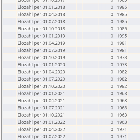
Elozahl per 01.01.2018
0
1985
Elozahl per 01.04.2018
0
1985
Elozahl per 01.07.2018
0
1985
Elozahl per 01.10.2018
0
1986
Elozahl per 01.01.2019
0
1995
Elozahl per 01.04.2019
0
1981
Elozahl per 01.07.2019
0
1981
Elozahl per 01.10.2019
0
1973
Elozahl per 01.01.2020
0
1973
Elozahl per 01.04.2020
0
1982
Elozahl per 01.07.2020
0
1982
Elozahl per 01.10.2020
0
1982
Elozahl per 01.01.2021
0
1968
Elozahl per 01.04.2021
0
1968
Elozahl per 01.07.2021
0
1968
Elozahl per 01.10.2021
0
1963
Elozahl per 01.01.2022
0
1963
Elozahl per 01.04.2022
0
1971
Elozahl per 01.07.2022
0
1971