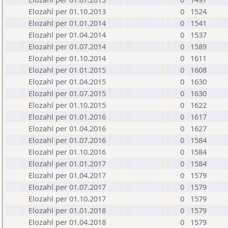
Elozahl per 01.10.2013
0
1524
Elozahl per 01.01.2014
0
1541
Elozahl per 01.04.2014
0
1537
Elozahl per 01.07.2014
0
1589
Elozahl per 01.10.2014
0
1611
Elozahl per 01.01.2015
0
1608
Elozahl per 01.04.2015
0
1630
Elozahl per 01.07.2015
0
1630
Elozahl per 01.10.2015
0
1622
Elozahl per 01.01.2016
0
1617
Elozahl per 01.04.2016
0
1627
Elozahl per 01.07.2016
0
1584
Elozahl per 01.10.2016
0
1584
Elozahl per 01.01.2017
0
1584
Elozahl per 01.04.2017
0
1579
Elozahl per 01.07.2017
0
1579
Elozahl per 01.10.2017
0
1579
Elozahl per 01.01.2018
0
1579
Elozahl per 01.04.2018
0
1579