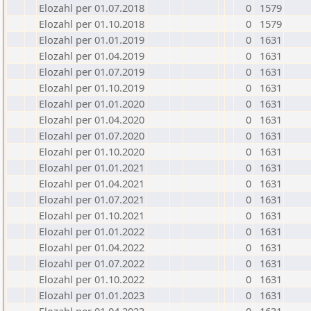
Elozahl per 01.07.2018
0
1579
Elozahl per 01.10.2018
0
1579
Elozahl per 01.01.2019
0
1631
Elozahl per 01.04.2019
0
1631
Elozahl per 01.07.2019
0
1631
Elozahl per 01.10.2019
0
1631
Elozahl per 01.01.2020
0
1631
Elozahl per 01.04.2020
0
1631
Elozahl per 01.07.2020
0
1631
Elozahl per 01.10.2020
0
1631
Elozahl per 01.01.2021
0
1631
Elozahl per 01.04.2021
0
1631
Elozahl per 01.07.2021
0
1631
Elozahl per 01.10.2021
0
1631
Elozahl per 01.01.2022
0
1631
Elozahl per 01.04.2022
0
1631
Elozahl per 01.07.2022
0
1631
Elozahl per 01.10.2022
0
1631
Elozahl per 01.01.2023
0
1631