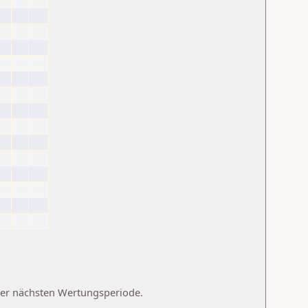
 der nächsten Wertungsperiode.