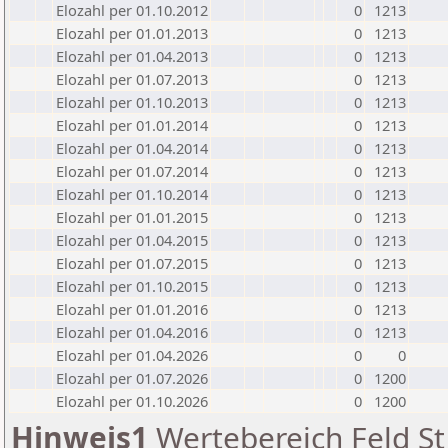
Elozahl per 01.10.2012
0
1213
Elozahl per 01.01.2013
0
1213
Elozahl per 01.04.2013
0
1213
Elozahl per 01.07.2013
0
1213
Elozahl per 01.10.2013
0
1213
Elozahl per 01.01.2014
0
1213
Elozahl per 01.04.2014
0
1213
Elozahl per 01.07.2014
0
1213
Elozahl per 01.10.2014
0
1213
Elozahl per 01.01.2015
0
1213
Elozahl per 01.04.2015
0
1213
Elozahl per 01.07.2015
0
1213
Elozahl per 01.10.2015
0
1213
Elozahl per 01.01.2016
0
1213
Elozahl per 01.04.2016
0
1213
Elozahl per 01.04.2026
0
0
Elozahl per 01.07.2026
0
1200
Elozahl per 01.10.2026
0
1200
Hinweis1
Wertebereich Feld St 