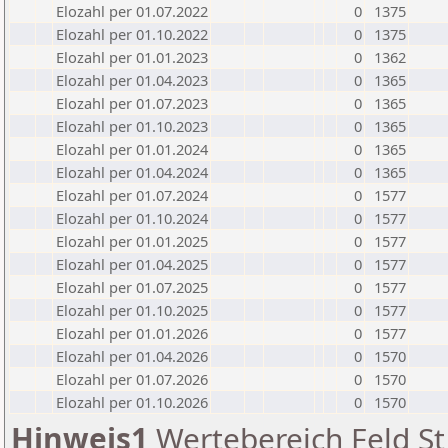
Elozahl per 01.07.2022
0
1375
Elozahl per 01.10.2022
0
1375
Elozahl per 01.01.2023
0
1362
Elozahl per 01.04.2023
0
1365
Elozahl per 01.07.2023
0
1365
Elozahl per 01.10.2023
0
1365
Elozahl per 01.01.2024
0
1365
Elozahl per 01.04.2024
0
1365
Elozahl per 01.07.2024
0
1577
Elozahl per 01.10.2024
0
1577
Elozahl per 01.01.2025
0
1577
Elozahl per 01.04.2025
0
1577
Elozahl per 01.07.2025
0
1577
Elozahl per 01.10.2025
0
1577
Elozahl per 01.01.2026
0
1577
Elozahl per 01.04.2026
0
1570
Elozahl per 01.07.2026
0
1570
Elozahl per 01.10.2026
0
1570
Hinweis1
Wertebereich Feld St 