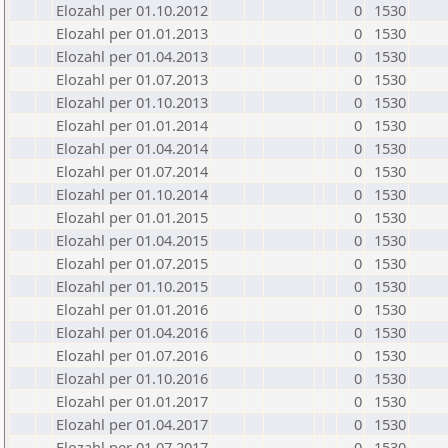
Elozahl per 01.10.2012
0
1530
Elozahl per 01.01.2013
0
1530
Elozahl per 01.04.2013
0
1530
Elozahl per 01.07.2013
0
1530
Elozahl per 01.10.2013
0
1530
Elozahl per 01.01.2014
0
1530
Elozahl per 01.04.2014
0
1530
Elozahl per 01.07.2014
0
1530
Elozahl per 01.10.2014
0
1530
Elozahl per 01.01.2015
0
1530
Elozahl per 01.04.2015
0
1530
Elozahl per 01.07.2015
0
1530
Elozahl per 01.10.2015
0
1530
Elozahl per 01.01.2016
0
1530
Elozahl per 01.04.2016
0
1530
Elozahl per 01.07.2016
0
1530
Elozahl per 01.10.2016
0
1530
Elozahl per 01.01.2017
0
1530
Elozahl per 01.04.2017
0
1530
Elozahl per 01.07.2017
0
1530