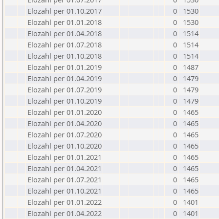
Elozahl per 01.10.2017
0
1530
Elozahl per 01.01.2018
0
1530
Elozahl per 01.04.2018
0
1514
Elozahl per 01.07.2018
0
1514
Elozahl per 01.10.2018
0
1514
Elozahl per 01.01.2019
0
1487
Elozahl per 01.04.2019
0
1479
Elozahl per 01.07.2019
0
1479
Elozahl per 01.10.2019
0
1479
Elozahl per 01.01.2020
0
1465
Elozahl per 01.04.2020
0
1465
Elozahl per 01.07.2020
0
1465
Elozahl per 01.10.2020
0
1465
Elozahl per 01.01.2021
0
1465
Elozahl per 01.04.2021
0
1465
Elozahl per 01.07.2021
0
1465
Elozahl per 01.10.2021
0
1465
Elozahl per 01.01.2022
0
1401
Elozahl per 01.04.2022
0
1401