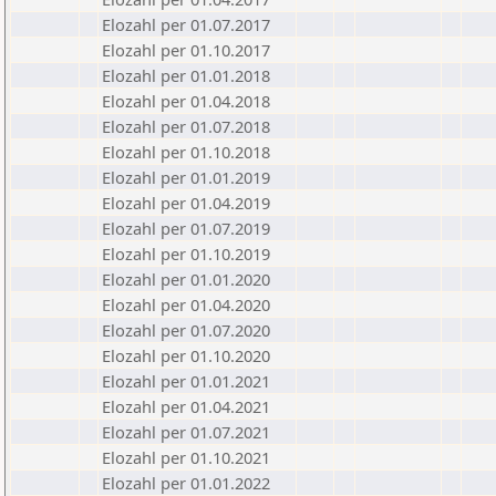
Elozahl per 01.07.2017
Elozahl per 01.10.2017
Elozahl per 01.01.2018
Elozahl per 01.04.2018
Elozahl per 01.07.2018
Elozahl per 01.10.2018
Elozahl per 01.01.2019
Elozahl per 01.04.2019
Elozahl per 01.07.2019
Elozahl per 01.10.2019
Elozahl per 01.01.2020
Elozahl per 01.04.2020
Elozahl per 01.07.2020
Elozahl per 01.10.2020
Elozahl per 01.01.2021
Elozahl per 01.04.2021
Elozahl per 01.07.2021
Elozahl per 01.10.2021
Elozahl per 01.01.2022