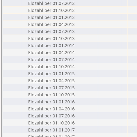
Elozahl per 01.07.2012
Elozahl per 01.10.2012
Elozahl per 01.01.2013
Elozahl per 01.04.2013
Elozahl per 01.07.2013
Elozahl per 01.10.2013
Elozahl per 01.01.2014
Elozahl per 01.04.2014
Elozahl per 01.07.2014
Elozahl per 01.10.2014
Elozahl per 01.01.2015
Elozahl per 01.04.2015
Elozahl per 01.07.2015
Elozahl per 01.10.2015
Elozahl per 01.01.2016
Elozahl per 01.04.2016
Elozahl per 01.07.2016
Elozahl per 01.10.2016
Elozahl per 01.01.2017
Elozahl per 01.04.2017