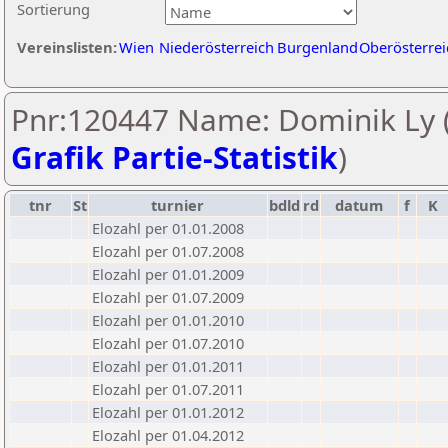
Sortierung
Vereinslisten:
Wien
Niederösterreich
Burgenland
Oberösterrei
Pnr:120447 Name: Dominik Ly 
Grafik Partie-Statistik
)
tnr
St
turnier
bdld
rd
datum
f
K
Elozahl per 01.01.2008
Elozahl per 01.07.2008
Elozahl per 01.01.2009
Elozahl per 01.07.2009
Elozahl per 01.01.2010
Elozahl per 01.07.2010
Elozahl per 01.01.2011
Elozahl per 01.07.2011
Elozahl per 01.01.2012
Elozahl per 01.04.2012