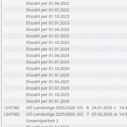
Elozahl per 01.04.2022
Elozahl per 01.07.2022
Elozahl per 01.10.2022
Elozahl per 01.01.2023
Elozahl per 01.04.2023
Elozahl per 01.07.2023
Elozahl per 01.10.2023
Elozahl per 01.01.2024
Elozahl per 01.04.2024
Elozahl per 01.07.2024
Elozahl per 01.10.2024
Elozahl per 01.01.2025
Elozahl per 01.04.2025
Elozahl per 01.07.2025
Elozahl per 01.10.2025
Elozahl per 01.01.2026
1247382
OÖ Landesliga 2025/2026
OÖ
6
24.01.2026
s
14.9
1247382
OÖ Landesliga 2025/2026
OÖ
7
07.02.2026
w
14.9
Gesamtpartien 2