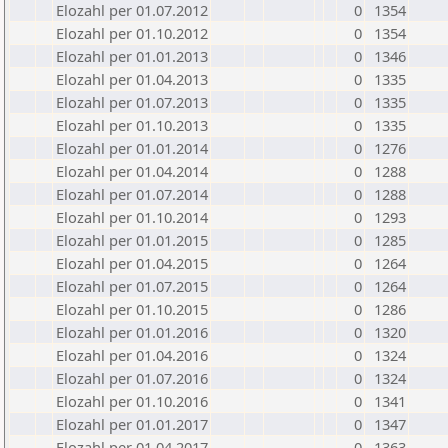
Elozahl per 01.07.2012
0
1354
Elozahl per 01.10.2012
0
1354
Elozahl per 01.01.2013
0
1346
Elozahl per 01.04.2013
0
1335
Elozahl per 01.07.2013
0
1335
Elozahl per 01.10.2013
0
1335
Elozahl per 01.01.2014
0
1276
Elozahl per 01.04.2014
0
1288
Elozahl per 01.07.2014
0
1288
Elozahl per 01.10.2014
0
1293
Elozahl per 01.01.2015
0
1285
Elozahl per 01.04.2015
0
1264
Elozahl per 01.07.2015
0
1264
Elozahl per 01.10.2015
0
1286
Elozahl per 01.01.2016
0
1320
Elozahl per 01.04.2016
0
1324
Elozahl per 01.07.2016
0
1324
Elozahl per 01.10.2016
0
1341
Elozahl per 01.01.2017
0
1347
Elozahl per 01.04.2017
0
1363