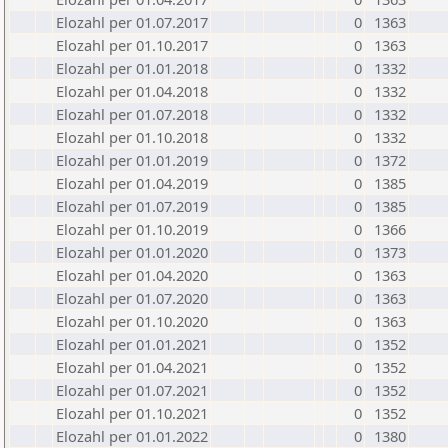
Elozahl per 01.07.2017
0
1363
Elozahl per 01.10.2017
0
1363
Elozahl per 01.01.2018
0
1332
Elozahl per 01.04.2018
0
1332
Elozahl per 01.07.2018
0
1332
Elozahl per 01.10.2018
0
1332
Elozahl per 01.01.2019
0
1372
Elozahl per 01.04.2019
0
1385
Elozahl per 01.07.2019
0
1385
Elozahl per 01.10.2019
0
1366
Elozahl per 01.01.2020
0
1373
Elozahl per 01.04.2020
0
1363
Elozahl per 01.07.2020
0
1363
Elozahl per 01.10.2020
0
1363
Elozahl per 01.01.2021
0
1352
Elozahl per 01.04.2021
0
1352
Elozahl per 01.07.2021
0
1352
Elozahl per 01.10.2021
0
1352
Elozahl per 01.01.2022
0
1380