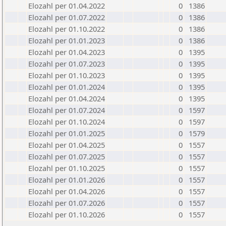
Elozahl per 01.04.2022
0
1386
Elozahl per 01.07.2022
0
1386
Elozahl per 01.10.2022
0
1386
Elozahl per 01.01.2023
0
1386
Elozahl per 01.04.2023
0
1395
Elozahl per 01.07.2023
0
1395
Elozahl per 01.10.2023
0
1395
Elozahl per 01.01.2024
0
1395
Elozahl per 01.04.2024
0
1395
Elozahl per 01.07.2024
0
1597
Elozahl per 01.10.2024
0
1597
Elozahl per 01.01.2025
0
1579
Elozahl per 01.04.2025
0
1557
Elozahl per 01.07.2025
0
1557
Elozahl per 01.10.2025
0
1557
Elozahl per 01.01.2026
0
1557
Elozahl per 01.04.2026
0
1557
Elozahl per 01.07.2026
0
1557
Elozahl per 01.10.2026
0
1557