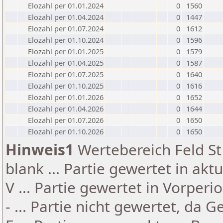
Elozahl per 01.01.2024
0
1560
Elozahl per 01.04.2024
0
1447
Elozahl per 01.07.2024
0
1612
Elozahl per 01.10.2024
0
1596
Elozahl per 01.01.2025
0
1579
Elozahl per 01.04.2025
0
1587
Elozahl per 01.07.2025
0
1640
Elozahl per 01.10.2025
0
1616
Elozahl per 01.01.2026
0
1652
Elozahl per 01.04.2026
0
1644
Elozahl per 01.07.2026
0
1650
Elozahl per 01.10.2026
0
1650
Hinweis1
Wertebereich Feld St 
blank ... Partie gewertet in akt
V ... Partie gewertet in Vorperi
- ... Partie nicht gewertet, da 