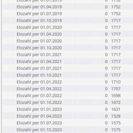
Elozahl per 01.04.2019
0
1752
Elozahl per 01.07.2019
0
1752
Elozahl per 01.10.2019
0
1717
Elozahl per 01.01.2020
0
1717
Elozahl per 01.04.2020
0
1717
Elozahl per 01.07.2020
0
1717
Elozahl per 01.10.2020
0
1717
Elozahl per 01.01.2021
0
1717
Elozahl per 01.04.2021
0
1717
Elozahl per 01.07.2021
0
1717
Elozahl per 01.10.2021
0
1717
Elozahl per 01.01.2022
0
1710
Elozahl per 01.04.2022
0
1707
Elozahl per 01.07.2022
0
1698
Elozahl per 01.10.2022
0
1672
Elozahl per 01.01.2023
0
1631
Elozahl per 01.04.2023
0
1528
Elozahl per 01.07.2023
0
1575
Elozahl per 01.10.2023
0
1575