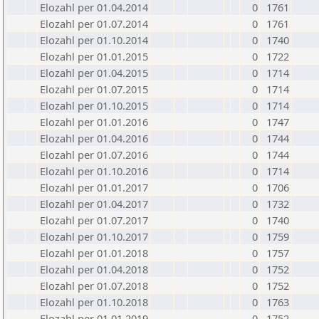
Elozahl per 01.04.2014
0
1761
Elozahl per 01.07.2014
0
1761
Elozahl per 01.10.2014
0
1740
Elozahl per 01.01.2015
0
1722
Elozahl per 01.04.2015
0
1714
Elozahl per 01.07.2015
0
1714
Elozahl per 01.10.2015
0
1714
Elozahl per 01.01.2016
0
1747
Elozahl per 01.04.2016
0
1744
Elozahl per 01.07.2016
0
1744
Elozahl per 01.10.2016
0
1714
Elozahl per 01.01.2017
0
1706
Elozahl per 01.04.2017
0
1732
Elozahl per 01.07.2017
0
1740
Elozahl per 01.10.2017
0
1759
Elozahl per 01.01.2018
0
1757
Elozahl per 01.04.2018
0
1752
Elozahl per 01.07.2018
0
1752
Elozahl per 01.10.2018
0
1763
Elozahl per 01.01.2019
0
1752