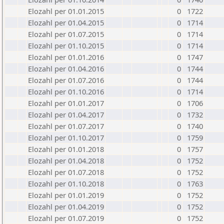
Elozahl per 01.01.2015
0
1722
Elozahl per 01.04.2015
0
1714
Elozahl per 01.07.2015
0
1714
Elozahl per 01.10.2015
0
1714
Elozahl per 01.01.2016
0
1747
Elozahl per 01.04.2016
0
1744
Elozahl per 01.07.2016
0
1744
Elozahl per 01.10.2016
0
1714
Elozahl per 01.01.2017
0
1706
Elozahl per 01.04.2017
0
1732
Elozahl per 01.07.2017
0
1740
Elozahl per 01.10.2017
0
1759
Elozahl per 01.01.2018
0
1757
Elozahl per 01.04.2018
0
1752
Elozahl per 01.07.2018
0
1752
Elozahl per 01.10.2018
0
1763
Elozahl per 01.01.2019
0
1752
Elozahl per 01.04.2019
0
1752
Elozahl per 01.07.2019
0
1752