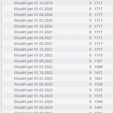
Elozahl per 01.10.2019
0
1717
Elozahl per 01.01.2020
0
1717
Elozahl per 01.04.2020
0
1717
Elozahl per 01.07.2020
0
1717
Elozahl per 01.10.2020
0
1717
Elozahl per 01.01.2021
0
1717
Elozahl per 01.04.2021
0
1717
Elozahl per 01.07.2021
0
1717
Elozahl per 01.10.2021
0
1717
Elozahl per 01.01.2022
0
1710
Elozahl per 01.04.2022
0
1707
Elozahl per 01.07.2022
0
1698
Elozahl per 01.10.2022
0
1672
Elozahl per 01.01.2023
0
1631
Elozahl per 01.04.2023
0
1528
Elozahl per 01.07.2023
0
1575
Elozahl per 01.10.2023
0
1575
Elozahl per 01.01.2024
0
1560
Elozahl per 01.04.2024
0
1447