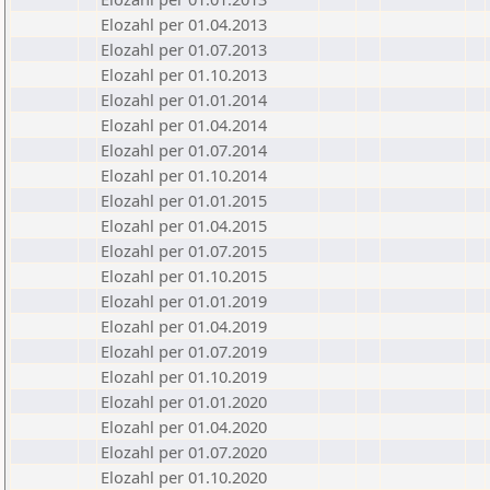
Elozahl per 01.04.2013
Elozahl per 01.07.2013
Elozahl per 01.10.2013
Elozahl per 01.01.2014
Elozahl per 01.04.2014
Elozahl per 01.07.2014
Elozahl per 01.10.2014
Elozahl per 01.01.2015
Elozahl per 01.04.2015
Elozahl per 01.07.2015
Elozahl per 01.10.2015
Elozahl per 01.01.2019
Elozahl per 01.04.2019
Elozahl per 01.07.2019
Elozahl per 01.10.2019
Elozahl per 01.01.2020
Elozahl per 01.04.2020
Elozahl per 01.07.2020
Elozahl per 01.10.2020