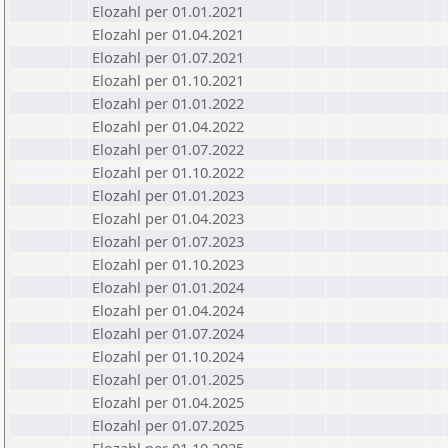
Elozahl per 01.01.2021
Elozahl per 01.04.2021
Elozahl per 01.07.2021
Elozahl per 01.10.2021
Elozahl per 01.01.2022
Elozahl per 01.04.2022
Elozahl per 01.07.2022
Elozahl per 01.10.2022
Elozahl per 01.01.2023
Elozahl per 01.04.2023
Elozahl per 01.07.2023
Elozahl per 01.10.2023
Elozahl per 01.01.2024
Elozahl per 01.04.2024
Elozahl per 01.07.2024
Elozahl per 01.10.2024
Elozahl per 01.01.2025
Elozahl per 01.04.2025
Elozahl per 01.07.2025