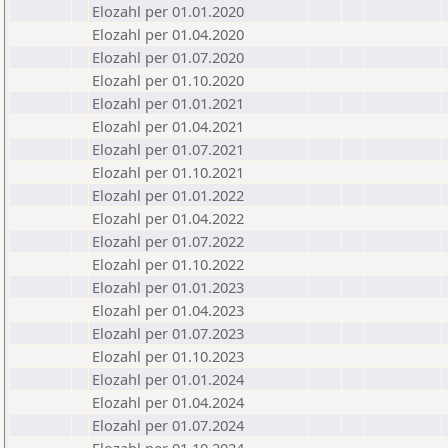
Elozahl per 01.01.2020
Elozahl per 01.04.2020
Elozahl per 01.07.2020
Elozahl per 01.10.2020
Elozahl per 01.01.2021
Elozahl per 01.04.2021
Elozahl per 01.07.2021
Elozahl per 01.10.2021
Elozahl per 01.01.2022
Elozahl per 01.04.2022
Elozahl per 01.07.2022
Elozahl per 01.10.2022
Elozahl per 01.01.2023
Elozahl per 01.04.2023
Elozahl per 01.07.2023
Elozahl per 01.10.2023
Elozahl per 01.01.2024
Elozahl per 01.04.2024
Elozahl per 01.07.2024