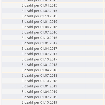
Elozahl per 01.04.2015
Elozahl per 01.07.2015
Elozahl per 01.10.2015
Elozahl per 01.01.2016
Elozahl per 01.04.2016
Elozahl per 01.07.2016
Elozahl per 01.10.2016
Elozahl per 01.01.2017
Elozahl per 01.04.2017
Elozahl per 01.07.2017
Elozahl per 01.10.2017
Elozahl per 01.01.2018
Elozahl per 01.04.2018
Elozahl per 01.07.2018
Elozahl per 01.10.2018
Elozahl per 01.01.2019
Elozahl per 01.04.2019
Elozahl per 01.07.2019
Elozahl per 01.10.2019