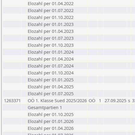
Elozahl per 01.04.2022
Elozahl per 01.07.2022
Elozahl per 01.10.2022
Elozahl per 01.01.2023
Elozahl per 01.04.2023
Elozahl per 01.07.2023
Elozahl per 01.10.2023
Elozahl per 01.01.2024
Elozahl per 01.04.2024
Elozahl per 01.07.2024
Elozahl per 01.10.2024
Elozahl per 01.01.2025
Elozahl per 01.04.2025
Elozahl per 01.07.2025
1263371
OÖ 1. Klasse Sued 2025/2026
OÖ
1
27.09.2025
s
3
Gesamtpartien 1
Elozahl per 01.10.2025
Elozahl per 01.01.2026
Elozahl per 01.04.2026