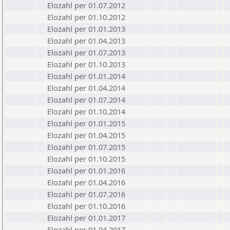
Elozahl per 01.07.2012
Elozahl per 01.10.2012
Elozahl per 01.01.2013
Elozahl per 01.04.2013
Elozahl per 01.07.2013
Elozahl per 01.10.2013
Elozahl per 01.01.2014
Elozahl per 01.04.2014
Elozahl per 01.07.2014
Elozahl per 01.10.2014
Elozahl per 01.01.2015
Elozahl per 01.04.2015
Elozahl per 01.07.2015
Elozahl per 01.10.2015
Elozahl per 01.01.2016
Elozahl per 01.04.2016
Elozahl per 01.07.2016
Elozahl per 01.10.2016
Elozahl per 01.01.2017
Elozahl per 01.04.2017