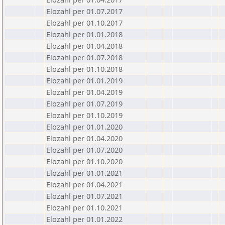
Elozahl per 01.07.2017
Elozahl per 01.10.2017
Elozahl per 01.01.2018
Elozahl per 01.04.2018
Elozahl per 01.07.2018
Elozahl per 01.10.2018
Elozahl per 01.01.2019
Elozahl per 01.04.2019
Elozahl per 01.07.2019
Elozahl per 01.10.2019
Elozahl per 01.01.2020
Elozahl per 01.04.2020
Elozahl per 01.07.2020
Elozahl per 01.10.2020
Elozahl per 01.01.2021
Elozahl per 01.04.2021
Elozahl per 01.07.2021
Elozahl per 01.10.2021
Elozahl per 01.01.2022