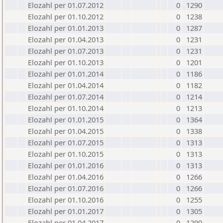
Elozahl per 01.07.2012
0
1290
Elozahl per 01.10.2012
0
1238
Elozahl per 01.01.2013
0
1287
Elozahl per 01.04.2013
0
1231
Elozahl per 01.07.2013
0
1231
Elozahl per 01.10.2013
0
1201
Elozahl per 01.01.2014
0
1186
Elozahl per 01.04.2014
0
1182
Elozahl per 01.07.2014
0
1214
Elozahl per 01.10.2014
0
1213
Elozahl per 01.01.2015
0
1364
Elozahl per 01.04.2015
0
1338
Elozahl per 01.07.2015
0
1313
Elozahl per 01.10.2015
0
1313
Elozahl per 01.01.2016
0
1313
Elozahl per 01.04.2016
0
1266
Elozahl per 01.07.2016
0
1266
Elozahl per 01.10.2016
0
1255
Elozahl per 01.01.2017
0
1305
Elozahl per 01.04.2017
0
1290