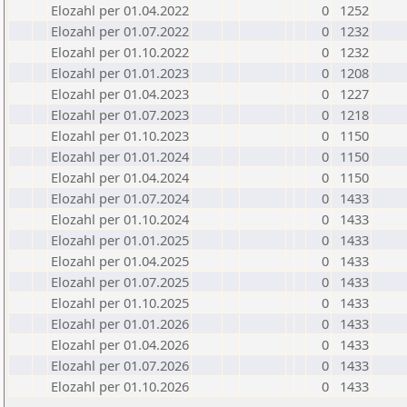
Elozahl per 01.04.2022
0
1252
Elozahl per 01.07.2022
0
1232
Elozahl per 01.10.2022
0
1232
Elozahl per 01.01.2023
0
1208
Elozahl per 01.04.2023
0
1227
Elozahl per 01.07.2023
0
1218
Elozahl per 01.10.2023
0
1150
Elozahl per 01.01.2024
0
1150
Elozahl per 01.04.2024
0
1150
Elozahl per 01.07.2024
0
1433
Elozahl per 01.10.2024
0
1433
Elozahl per 01.01.2025
0
1433
Elozahl per 01.04.2025
0
1433
Elozahl per 01.07.2025
0
1433
Elozahl per 01.10.2025
0
1433
Elozahl per 01.01.2026
0
1433
Elozahl per 01.04.2026
0
1433
Elozahl per 01.07.2026
0
1433
Elozahl per 01.10.2026
0
1433