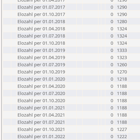
Elozahl per 01.07.2017
0
1290
Elozahl per 01.10.2017
0
1290
Elozahl per 01.01.2018
0
1280
Elozahl per 01.04.2018
0
1324
Elozahl per 01.07.2018
0
1324
Elozahl per 01.10.2018
0
1324
Elozahl per 01.01.2019
0
1333
Elozahl per 01.04.2019
0
1323
Elozahl per 01.07.2019
0
1260
Elozahl per 01.10.2019
0
1270
Elozahl per 01.01.2020
0
1218
Elozahl per 01.04.2020
0
1188
Elozahl per 01.07.2020
0
1188
Elozahl per 01.10.2020
0
1188
Elozahl per 01.01.2021
0
1188
Elozahl per 01.04.2021
0
1188
Elozahl per 01.07.2021
0
1188
Elozahl per 01.10.2021
0
1227
Elozahl per 01.01.2022
0
1222