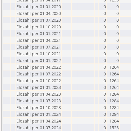
Elozahl per 01.01.2020
0
0
Elozahl per 01.04.2020
0
0
Elozahl per 01.07.2020
0
0
Elozahl per 01.10.2020
0
0
Elozahl per 01.01.2021
0
0
Elozahl per 01.04.2021
0
0
Elozahl per 01.07.2021
0
0
Elozahl per 01.10.2021
0
0
Elozahl per 01.01.2022
0
0
Elozahl per 01.04.2022
0
1264
Elozahl per 01.07.2022
0
1264
Elozahl per 01.10.2022
0
1264
Elozahl per 01.01.2023
0
1264
Elozahl per 01.04.2023
0
1284
Elozahl per 01.07.2023
0
1284
Elozahl per 01.10.2023
0
1284
Elozahl per 01.01.2024
0
1284
Elozahl per 01.04.2024
0
1284
Elozahl per 01.07.2024
0
1523