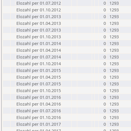
Elozahl per 01.07.2012
0
1293
Elozahl per 01.10.2012
0
1293
Elozahl per 01.01.2013
0
1293
Elozahl per 01.04.2013
0
1293
Elozahl per 01.07.2013
0
1293
Elozahl per 01.10.2013
0
1293
Elozahl per 01.01.2014
0
1293
Elozahl per 01.04.2014
0
1293
Elozahl per 01.07.2014
0
1293
Elozahl per 01.10.2014
0
1293
Elozahl per 01.01.2015
0
1293
Elozahl per 01.04.2015
0
1293
Elozahl per 01.07.2015
0
1293
Elozahl per 01.10.2015
0
1293
Elozahl per 01.01.2016
0
1293
Elozahl per 01.04.2016
0
1293
Elozahl per 01.07.2016
0
1293
Elozahl per 01.10.2016
0
1293
Elozahl per 01.01.2017
0
1293
Elozahl per 01.04.2017
0
1293