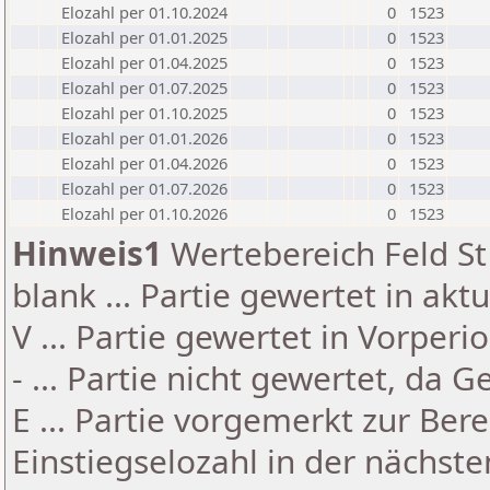
Elozahl per 01.10.2024
0
1523
Elozahl per 01.01.2025
0
1523
Elozahl per 01.04.2025
0
1523
Elozahl per 01.07.2025
0
1523
Elozahl per 01.10.2025
0
1523
Elozahl per 01.01.2026
0
1523
Elozahl per 01.04.2026
0
1523
Elozahl per 01.07.2026
0
1523
Elozahl per 01.10.2026
0
1523
Hinweis1
Wertebereich Feld St 
blank ... Partie gewertet in akt
V ... Partie gewertet in Vorperi
- ... Partie nicht gewertet, da 
E ... Partie vorgemerkt zur Be
Einstiegselozahl in der nächst