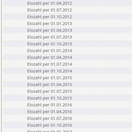
Elozahl per 01.04.2012
Elozahl per 01.07.2012
Elozahl per 01.10.2012
Elozahl per 01.01.2013
Elozahl per 01.04.2013
Elozahl per 01.07.2013
Elozahl per 01.10.2013
Elozahl per 01.01.2014
Elozahl per 01.04.2014
Elozahl per 01.07.2014
Elozahl per 01.10.2014
Elozahl per 01.01.2015
Elozahl per 01.04.2015
Elozahl per 01.07.2015
Elozahl per 01.10.2015
Elozahl per 01.01.2016
Elozahl per 01.04.2016
Elozahl per 01.07.2016
Elozahl per 01.10.2016
Elozahl per 01.01.2017