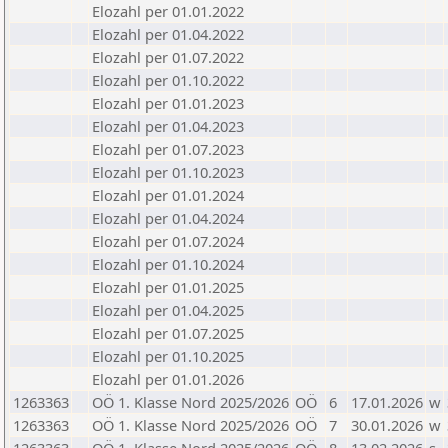
Elozahl per 01.01.2022
Elozahl per 01.04.2022
Elozahl per 01.07.2022
Elozahl per 01.10.2022
Elozahl per 01.01.2023
Elozahl per 01.04.2023
Elozahl per 01.07.2023
Elozahl per 01.10.2023
Elozahl per 01.01.2024
Elozahl per 01.04.2024
Elozahl per 01.07.2024
Elozahl per 01.10.2024
Elozahl per 01.01.2025
Elozahl per 01.04.2025
Elozahl per 01.07.2025
Elozahl per 01.10.2025
Elozahl per 01.01.2026
1263363
OÖ 1. Klasse Nord 2025/2026
OÖ
6
17.01.2026
w
1263363
OÖ 1. Klasse Nord 2025/2026
OÖ
7
30.01.2026
w