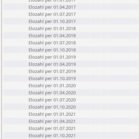
Elozahl per 01.04.2017
Elozahl per 01.07.2017
Elozahl per 01.10.2017
Elozahl per 01.01.2018
Elozahl per 01.04.2018
Elozahl per 01.07.2018
Elozahl per 01.10.2018
Elozahl per 01.01.2019
Elozahl per 01.04.2019
Elozahl per 01.07.2019
Elozahl per 01.10.2019
Elozahl per 01.01.2020
Elozahl per 01.04.2020
Elozahl per 01.07.2020
Elozahl per 01.10.2020
Elozahl per 01.01.2021
Elozahl per 01.04.2021
Elozahl per 01.07.2021
Elozahl per 01.10.2021