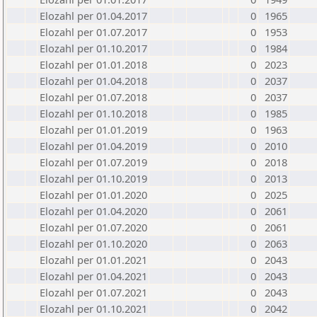
Elozahl per 01.04.2017
0
1965
Elozahl per 01.07.2017
0
1953
Elozahl per 01.10.2017
0
1984
Elozahl per 01.01.2018
0
2023
Elozahl per 01.04.2018
0
2037
Elozahl per 01.07.2018
0
2037
Elozahl per 01.10.2018
0
1985
Elozahl per 01.01.2019
0
1963
Elozahl per 01.04.2019
0
2010
Elozahl per 01.07.2019
0
2018
Elozahl per 01.10.2019
0
2013
Elozahl per 01.01.2020
0
2025
Elozahl per 01.04.2020
0
2061
Elozahl per 01.07.2020
0
2061
Elozahl per 01.10.2020
0
2063
Elozahl per 01.01.2021
0
2043
Elozahl per 01.04.2021
0
2043
Elozahl per 01.07.2021
0
2043
Elozahl per 01.10.2021
0
2042