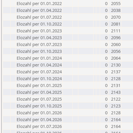
Elozahl per 01.01.2022
0
2055
Elozahl per 01.04.2022
0
2038
Elozahl per 01.07.2022
0
2070
Elozahl per 01.10.2022
0
2081
Elozahl per 01.01.2023
0
2111
Elozahl per 01.04.2023
0
2096
Elozahl per 01.07.2023
0
2060
Elozahl per 01.10.2023
0
2056
Elozahl per 01.01.2024
0
2064
Elozahl per 01.04.2024
0
2130
Elozahl per 01.07.2024
0
2137
Elozahl per 01.10.2024
0
2128
Elozahl per 01.01.2025
0
2131
Elozahl per 01.04.2025
0
2143
Elozahl per 01.07.2025
0
2122
Elozahl per 01.10.2025
0
2123
Elozahl per 01.01.2026
0
2128
Elozahl per 01.04.2026
0
2164
Elozahl per 01.07.2026
0
2164