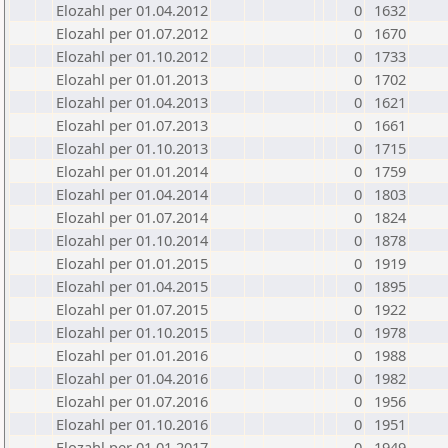
Elozahl per 01.04.2012
0
1632
Elozahl per 01.07.2012
0
1670
Elozahl per 01.10.2012
0
1733
Elozahl per 01.01.2013
0
1702
Elozahl per 01.04.2013
0
1621
Elozahl per 01.07.2013
0
1661
Elozahl per 01.10.2013
0
1715
Elozahl per 01.01.2014
0
1759
Elozahl per 01.04.2014
0
1803
Elozahl per 01.07.2014
0
1824
Elozahl per 01.10.2014
0
1878
Elozahl per 01.01.2015
0
1919
Elozahl per 01.04.2015
0
1895
Elozahl per 01.07.2015
0
1922
Elozahl per 01.10.2015
0
1978
Elozahl per 01.01.2016
0
1988
Elozahl per 01.04.2016
0
1982
Elozahl per 01.07.2016
0
1956
Elozahl per 01.10.2016
0
1951
Elozahl per 01.01.2017
0
1949