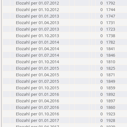
Elozahl per 01.07.2012
0
1792
Elozahl per 01.10.2012
0
1744
Elozahl per 01.01.2013
0
1747
Elozahl per 01.04.2013
0
1731
Elozahl per 01.07.2013
0
1723
Elozahl per 01.10.2013
0
1738
Elozahl per 01.01.2014
0
1782
Elozahl per 01.04.2014
0
1841
Elozahl per 01.07.2014
0
1846
Elozahl per 01.10.2014
0
1810
Elozahl per 01.01.2015
0
1825
Elozahl per 01.04.2015
0
1871
Elozahl per 01.07.2015
0
1849
Elozahl per 01.10.2015
0
1859
Elozahl per 01.01.2016
0
1892
Elozahl per 01.04.2016
0
1897
Elozahl per 01.07.2016
0
1860
Elozahl per 01.10.2016
0
1923
Elozahl per 01.01.2017
0
1928
Elozahl per 01.04.2017
0
1929