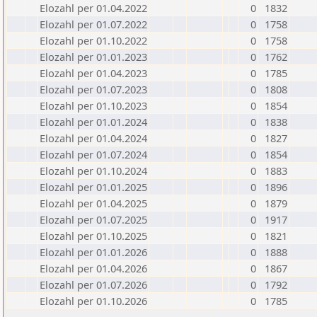
Elozahl per 01.04.2022
0
1832
Elozahl per 01.07.2022
0
1758
Elozahl per 01.10.2022
0
1758
Elozahl per 01.01.2023
0
1762
Elozahl per 01.04.2023
0
1785
Elozahl per 01.07.2023
0
1808
Elozahl per 01.10.2023
0
1854
Elozahl per 01.01.2024
0
1838
Elozahl per 01.04.2024
0
1827
Elozahl per 01.07.2024
0
1854
Elozahl per 01.10.2024
0
1883
Elozahl per 01.01.2025
0
1896
Elozahl per 01.04.2025
0
1879
Elozahl per 01.07.2025
0
1917
Elozahl per 01.10.2025
0
1821
Elozahl per 01.01.2026
0
1888
Elozahl per 01.04.2026
0
1867
Elozahl per 01.07.2026
0
1792
Elozahl per 01.10.2026
0
1785