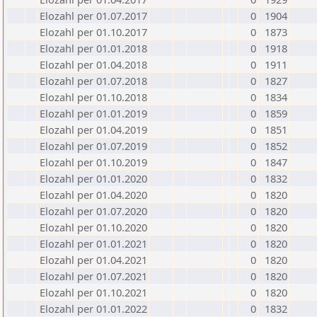
Elozahl per 01.07.2017
0
1904
Elozahl per 01.10.2017
0
1873
Elozahl per 01.01.2018
0
1918
Elozahl per 01.04.2018
0
1911
Elozahl per 01.07.2018
0
1827
Elozahl per 01.10.2018
0
1834
Elozahl per 01.01.2019
0
1859
Elozahl per 01.04.2019
0
1851
Elozahl per 01.07.2019
0
1852
Elozahl per 01.10.2019
0
1847
Elozahl per 01.01.2020
0
1832
Elozahl per 01.04.2020
0
1820
Elozahl per 01.07.2020
0
1820
Elozahl per 01.10.2020
0
1820
Elozahl per 01.01.2021
0
1820
Elozahl per 01.04.2021
0
1820
Elozahl per 01.07.2021
0
1820
Elozahl per 01.10.2021
0
1820
Elozahl per 01.01.2022
0
1832